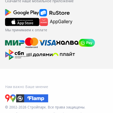
Скачайте наше мобильное приложение
Мы принимаем к оплате
Нам важно Ваше мнение
© 2002-2026 Стройпарк. Все права защищены.