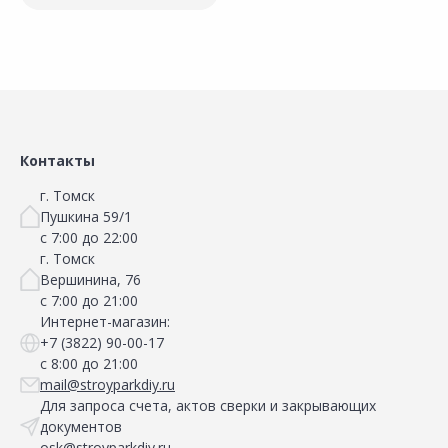
Контакты
г. Томск
Пушкина 59/1
с 7:00 до 22:00
г. Томск
Вершинина, 76
с 7:00 до 21:00
Интернет-магазин:
+7 (3822) 90-00-17
с 8:00 до 21:00
mail@stroyparkdiy.ru
Для запроса счета, актов сверки и закрывающих
документов
osk@stroyparkdiy.ru