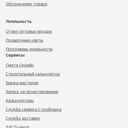
Обозначение товара
Лояльность
Отдел оптовых продаж
Подарочные карты
Программы лояльности
Сервисы
Смета Онлайн
Строительный калькулятор
Биржа мастеров
Запись на проектирование
Калькуляторы
Служба сервиса Стройпарка
Служба доставки
ЛДСП-центр