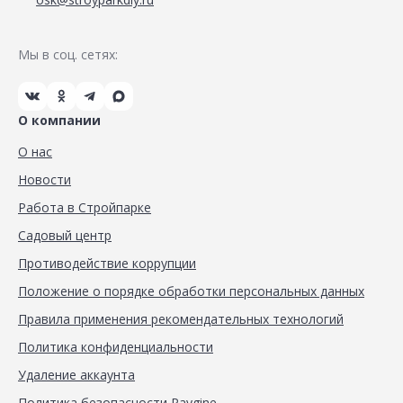
Мы в соц. сетях:
О компании
О нас
Новости
Работа в Стройпарке
Садовый центр
Противодействие коррупции
Положение о порядке обработки персональных данных
Правила применения рекомендательных технологий
Политика конфиденциальности
Удаление аккаунта
Политика безопасности Paygine