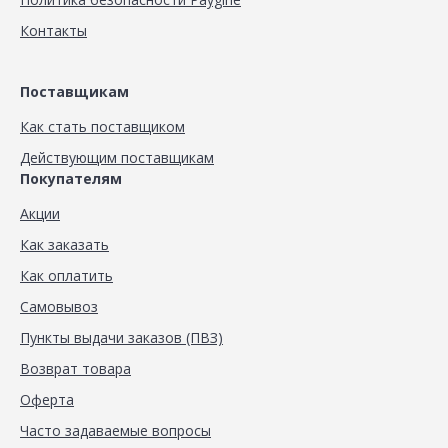
Контакты
Поставщикам
Как стать поставщиком
Действующим поставщикам
Покупателям
Акции
Как заказать
Как оплатить
Самовывоз
Пункты выдачи заказов (ПВЗ)
Возврат товара
Оферта
Часто задаваемые вопросы