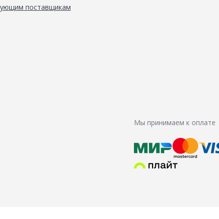
вующим поставщикам
Мы принимаем к оплате