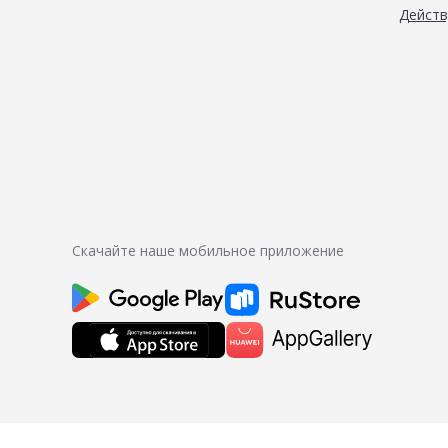
Дейст
Скачайте наше мобильное приложение