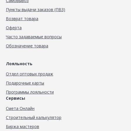
Самовывоз
Пункты выдачи заказов (ПВЗ)
Возврат товара
Оферта
Часто задаваемые вопросы
Обозначение товара
Лояльность
Отдел оптовых продаж
Подарочные карты
Программы лояльности
Сервисы
Смета Онлайн
Строительный калькулятор
Биржа мастеров