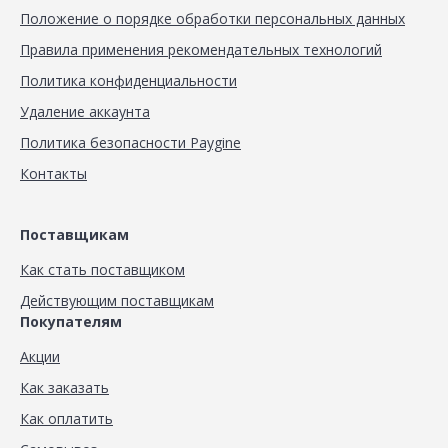
Положение о порядке обработки персональных данных
Правила применения рекомендательных технологий
Политика конфиденциальности
Удаление аккаунта
Политика безопасности Paygine
Контакты
Поставщикам
Как стать поставщиком
Действующим поставщикам
Покупателям
Акции
Как заказать
Как оплатить