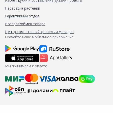
Расчёт кухни и составление дизайн-проекта
Пересадка растений
Гарантийный отдел
Возврат/обмен товара
Центр компетенций кровель и фасадов
Скачайте наше мобильное приложение
Мы принимаем к оплате