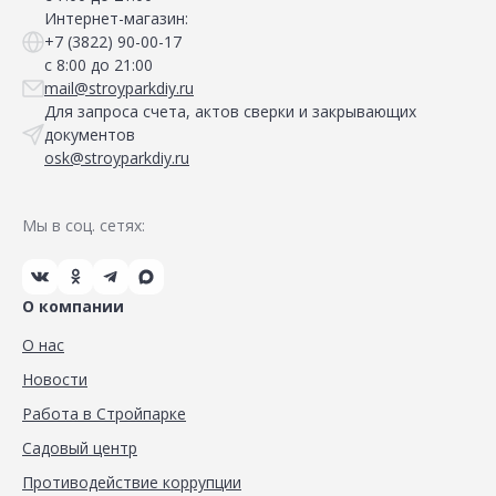
Интернет-магазин:
+7 (3822) 90-00-17
с 8:00 до 21:00
mail@stroyparkdiy.ru
Для запроса счета, актов сверки и закрывающих
документов
osk@stroyparkdiy.ru
Мы в соц. сетях:
О компании
О нас
Новости
Работа в Стройпарке
Садовый центр
Противодействие коррупции