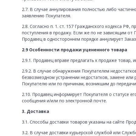
2.7. В случае аннулирования полностью либо части
заявлению Покупателя.
2.8. Согласно п. 1. ст. 157 Гражданского кодекса РФ
поступления в продажу. Если же по не зависящим от
Продавец в одностороннем порядке аннулирует Зака
2.9 Особенности продажи уцененного товара
2.9.1. Продавец вправе предлагать к продаже товар,
2.9.2. В случае обнаружения Покупателем недостатк
безвозмездном устранении недостатков, замене или 
Покупателю или по причинам, возникшим до передачи
2.10. Продавец информирует Покупателя о статусе е
сообщения и/или по электронной почте.
3. Доставка
3.1. Способы доставки товаров указаны на сайте Продавца
3.2. В случае доставки курьерской службой или Служ