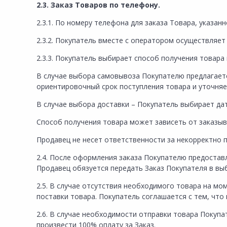
2.3. Заказ Товаров по телефону.
2.3.1. По номеру телефона для заказа Товара, указа
2.3.2. Покупатель вместе с оператором осуществляе
2.3.3. Покупатель выбирает способ получения товара
В случае выбора самовывоза Покупателю предлагает
ориентировочный срок поступления товара и уточняе
В случае выбора доставки – Покупатель выбирает да
Способ получения товара может зависеть от заказыв
Продавец не несет ответственности за некорректно 
2.4. После оформления заказа Покупателю предостав
Продавец обязуется передать Заказ Покупателя в вы
2.5. В случае отсутствия необходимого товара на м
поставки товара. Покупатель соглашается с тем, что
2.6. В случае необходимости отправки товара Покуп
произвести 100% оплату за Заказ.