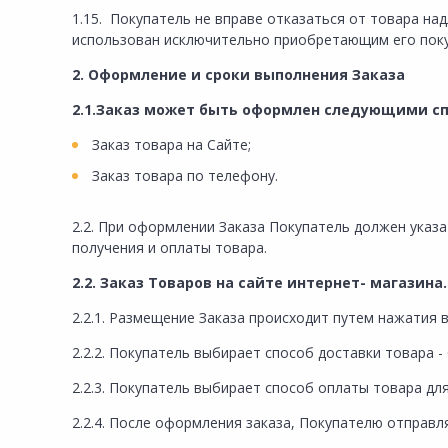
1.15. Покупатель не вправе отказаться от товара н
использован исключительно приобретающим его пок
2. Оформление и сроки выполнения Заказа
2.1.Заказ может быть оформлен следующими с
Заказ товара на Сайте;
Заказ товара по телефону.
2.2. При оформлении Заказа Покупатель должен указ
получения и оплаты товара.
2.2. Заказ Товаров на сайте интернет- магазина.
2.2.1. Размещение Заказа происходит путем нажатия 
2.2.2. Покупатель выбирает способ доставки товара 
2.2.3. Покупатель выбирает способ оплаты товара дл
2.2.4. После оформления заказа, Покупателю отправл