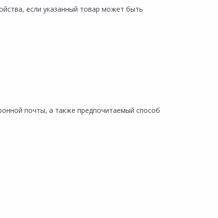
ойства, если указанный товар может быть
тронной почты, а также предпочитаемый способ