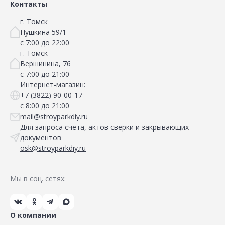
Контакты
г. Томск
Пушкина 59/1
с 7:00 до 22:00
г. Томск
Вершинина, 76
с 7:00 до 21:00
Интернет-магазин:
+7 (3822) 90-00-17
с 8:00 до 21:00
mail@stroyparkdiy.ru
Для запроса счета, актов сверки и закрывающих
документов
osk@stroyparkdiy.ru
Мы в соц. сетях:
О компании