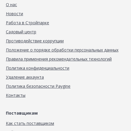
О нас
Новости
Работа в Стройпарке
Садовый центр
Противодействие коррупции
Положение о порядке обработки персональных данных
Правила применения рекомендательных технологий
Политика конфиденциальности
Удаление аккаунта
Политика безопасности Paygine
Контакты
Поставщикам
Как стать поставщиком