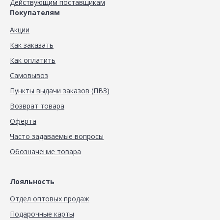
Действующим поставщикам
Покупателям
Акции
Как заказать
Как оплатить
Самовывоз
Пункты выдачи заказов (ПВЗ)
Возврат товара
Оферта
Часто задаваемые вопросы
Обозначение товара
Лояльность
Отдел оптовых продаж
Подарочные карты