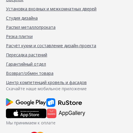
Установка входных и межкомнатных дверей
Студия дизайна
Распил металлопроката
Резка плитки
Расчёт кухни и составление дизайн-проекта
Пересадка растений
Гарантийный отдел
Возврат/обмен товара
Центр компетенций кровель и фасадов
Скачайте наше мобильное приложение
Мы принимаем к оплате