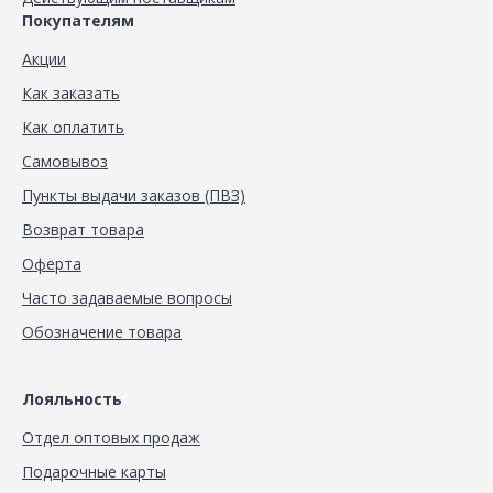
Покупателям
Акции
Как заказать
Как оплатить
Самовывоз
Пункты выдачи заказов (ПВЗ)
Возврат товара
Оферта
Часто задаваемые вопросы
Обозначение товара
Лояльность
Отдел оптовых продаж
Подарочные карты