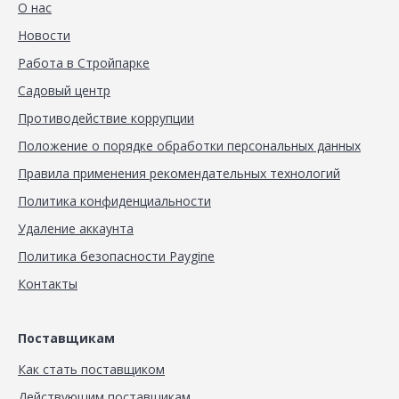
О нас
Новости
Работа в Стройпарке
Садовый центр
Противодействие коррупции
Положение о порядке обработки персональных данных
Правила применения рекомендательных технологий
Политика конфиденциальности
Удаление аккаунта
Политика безопасности Paygine
Контакты
Поставщикам
Как стать поставщиком
Действующим поставщикам