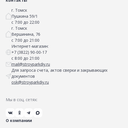
Контакты
г. Томск
Пушкина 59/1
с 7:00 до 22:00
г. Томск
Вершинина, 76
с 7:00 до 21:00
Интернет-магазин:
+7 (3822) 90-00-17
с 8:00 до 21:00
mail@stroyparkdiy.ru
Для запроса счета, актов сверки и закрывающих
документов
osk@stroyparkdiy.ru
Мы в соц. сетях:
О компании