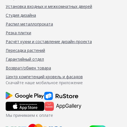
Установка входных и межкомнатных дверей
Студия дизайна
Распил металлопроката
Резка плитки
Расчёт кухни и составление дизайн-проекта
Пересадка растений
Гарантийный отдел
Возврат/обмен товара
Центр компетенций кровель и фасадов
Скачайте наше мобильное приложение
Мы принимаем к оплате