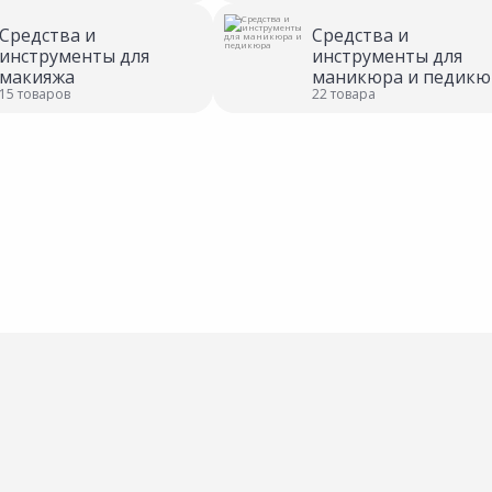
Средства и
Средства и
инструменты для
инструменты для
макияжа
маникюра и педикю
15 товаров
22 товара