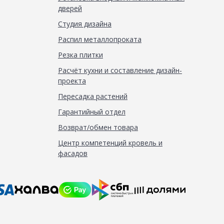
дверей
Студия дизайна
Распил металлопроката
Резка плитки
Расчёт кухни и составление дизайн-
проекта
Пересадка растений
Гарантийный отдел
Возврат/обмен товара
Центр компетенций кровель и
фасадов