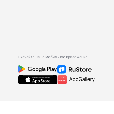
Скачайте наше мобильное приложение