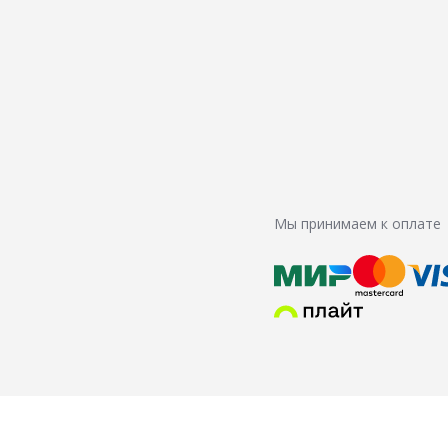
Мы принимаем к оплате