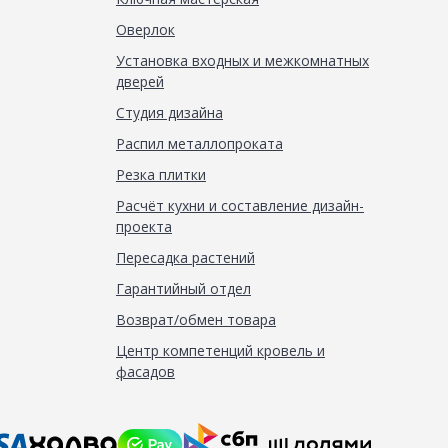
Оверлок
Установка входных и межкомнатных
дверей
Студия дизайна
Распил металлопроката
Резка плитки
Расчёт кухни и составление дизайн-
проекта
Пересадка растений
Гарантийный отдел
Возврат/обмен товара
Центр компетенций кровель и
фасадов