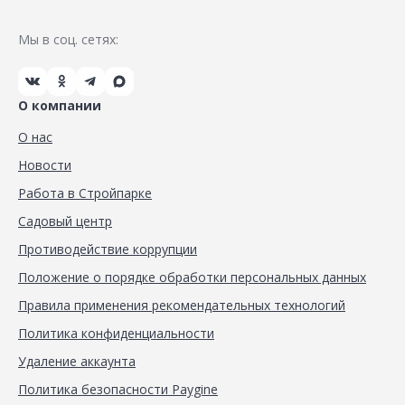
Мы в соц. сетях:
О компании
О нас
Новости
Работа в Стройпарке
Садовый центр
Противодействие коррупции
Положение о порядке обработки персональных данных
Правила применения рекомендательных технологий
Политика конфиденциальности
Удаление аккаунта
Политика безопасности Paygine