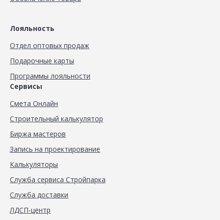
Лояльность
Отдел оптовых продаж
Подарочные карты
Программы лояльности
Сервисы
Смета Онлайн
Строительный калькулятор
Биржа мастеров
Запись на проектирование
Калькуляторы
Служба сервиса Стройпарка
Служба доставки
ЛДСП-центр