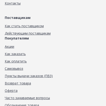
Контакты
Поставщикам
Как стать поставщиком
Действующим поставщикам
Покупателям
Акции
Как заказать
Как оплатить
Самовывоз
Пункты выдачи заказов (ПВЗ)
Возврат товара
Оферта
Часто задаваемые вопросы
Обозначение товара