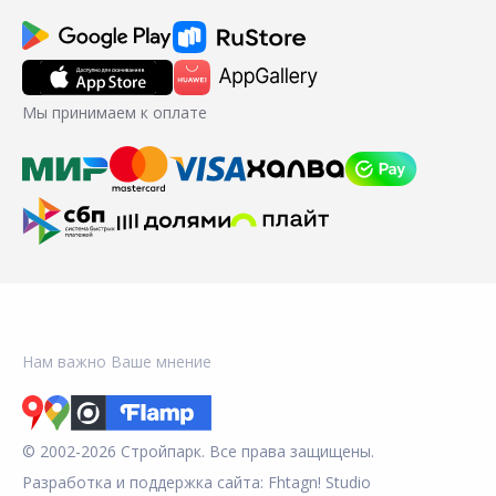
Мы принимаем к оплате
Нам важно Ваше мнение
© 2002-2026 Стройпарк. Все права защищены.
Разработка и поддержка сайта:
Fhtagn! Studio