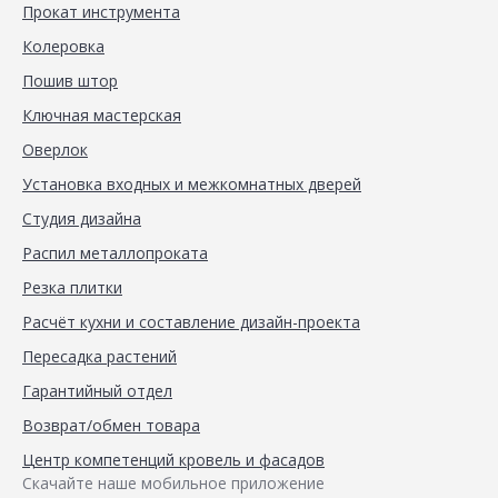
Прокат инструмента
Колеровка
Пошив штор
Ключная мастерская
Оверлок
Установка входных и межкомнатных дверей
Студия дизайна
Распил металлопроката
Резка плитки
Расчёт кухни и составление дизайн-проекта
Пересадка растений
Гарантийный отдел
Возврат/обмен товара
Центр компетенций кровель и фасадов
Скачайте наше мобильное приложение