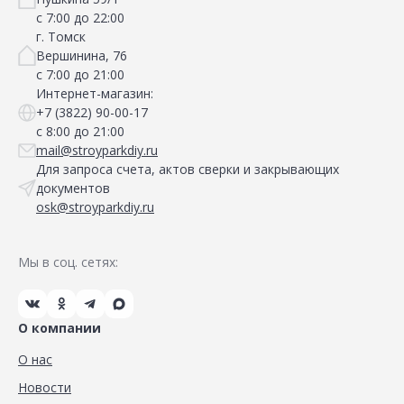
с 7:00 до 22:00
г. Томск
Вершинина, 76
с 7:00 до 21:00
Интернет-магазин:
+7 (3822) 90-00-17
с 8:00 до 21:00
mail@stroyparkdiy.ru
Для запроса счета, актов сверки и закрывающих
документов
osk@stroyparkdiy.ru
Мы в соц. сетях:
О компании
О нас
Новости