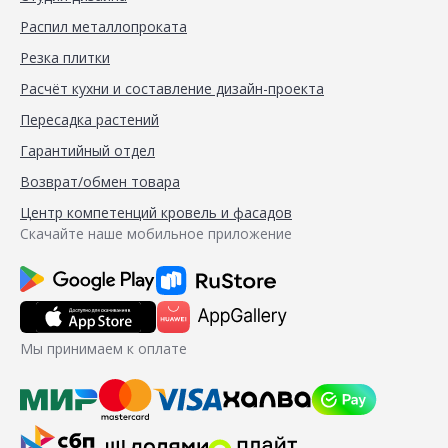
Распил металлопроката
Резка плитки
Расчёт кухни и составление дизайн-проекта
Пересадка растений
Гарантийный отдел
Возврат/обмен товара
Центр компетенций кровель и фасадов
Скачайте наше мобильное приложение
Мы принимаем к оплате