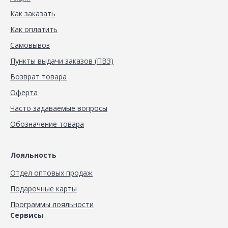
Как заказать
Как оплатить
Самовывоз
Пункты выдачи заказов (ПВЗ)
Возврат товара
Оферта
Часто задаваемые вопросы
Обозначение товара
Лояльность
Отдел оптовых продаж
Подарочные карты
Программы лояльности
Сервисы