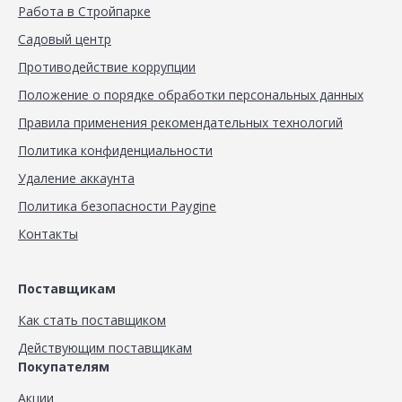
Работа в Стройпарке
Садовый центр
Противодействие коррупции
Положение о порядке обработки персональных данных
Правила применения рекомендательных технологий
Политика конфиденциальности
Удаление аккаунта
Политика безопасности Paygine
Контакты
Поставщикам
Как стать поставщиком
Действующим поставщикам
Покупателям
Акции