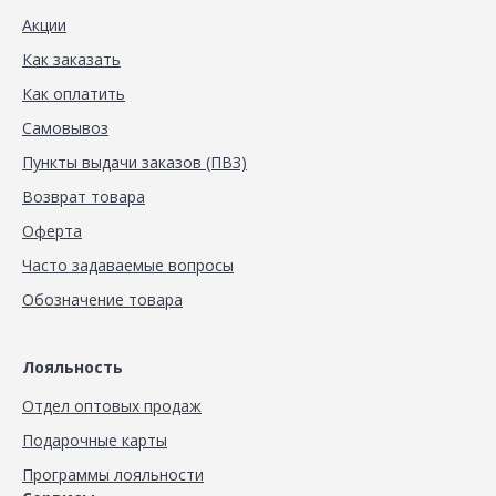
Акции
Как заказать
Как оплатить
Самовывоз
Пункты выдачи заказов (ПВЗ)
Возврат товара
Оферта
Часто задаваемые вопросы
Обозначение товара
Лояльность
Отдел оптовых продаж
Подарочные карты
Программы лояльности