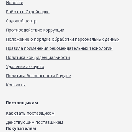
Новости
Работа в Стройпарке
Садовый центр
Противодействие коррупции
Положение о порядке обработки персональных данных
Правила применения рекомендательных технологий
Политика конфиденциальности
Удаление аккаунта
Политика безопасности Paygine
Контакты
Поставщикам
Как стать поставщиком
Действующим поставщикам
Покупателям