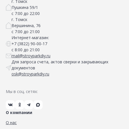
г. Томск
Пушкина 59/1
с 7:00 до 22:00
г. Томск
Вершинина, 76
с 7:00 до 21:00
Интернет-магазин:
+7 (3822) 90-00-17
с 8:00 до 21:00
mail@stroyparkdiy.ru
Для запроса счета, актов сверки и закрывающих
документов
osk@stroyparkdiy.ru
Мы в соц. сетях:
О компании
О нас