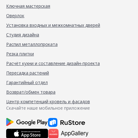
Ключная мастерская
Оверлок
Установка входных и межкомнатных дверей
Студия дизайна
Распил металлопроката
Резка плитки
Расчёт кухни и составление дизайн-проекта
Пересадка растений
Гарантийный отдел
Возврат/обмен товара
Центр компетенций кровель и фасадов
Скачайте наше мобильное приложение