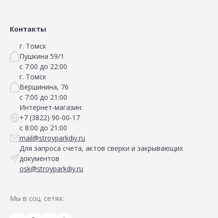
Контакты
г. Томск
Пушкина 59/1
с 7:00 до 22:00
г. Томск
Вершинина, 76
с 7:00 до 21:00
Интернет-магазин:
+7 (3822) 90-00-17
с 8:00 до 21:00
mail@stroyparkdiy.ru
Для запроса счета, актов сверки и закрывающих
документов
osk@stroyparkdiy.ru
Мы в соц. сетях: