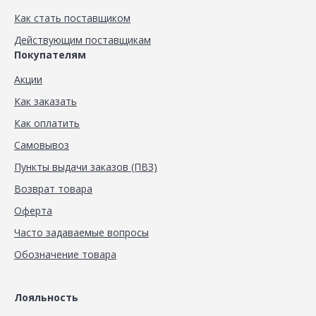
Как стать поставщиком
Действующим поставщикам
Покупателям
Акции
Как заказать
Как оплатить
Самовывоз
Пункты выдачи заказов (ПВЗ)
Возврат товара
Оферта
Часто задаваемые вопросы
Обозначение товара
Лояльность