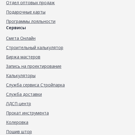
Отдел оптовых продаж
Подарочные карты
Программы лояльности
Сервисы
Смета Онлайн
Строительный калькулятор
Биржа мастеров
Запись на проектирование
Калькуляторы
Служба сервиса Стройпарка
Служба доставки
ЛДСП-центр
Прокат инструмента
Колеровка
Пошив штор