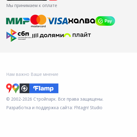
Мы принимаем к оплате
Нам важно Ваше мнение
© 2002-2026 Стройпарк. Все права защищены.
Разработка и поддержка сайта:
Fhtagn! Studio