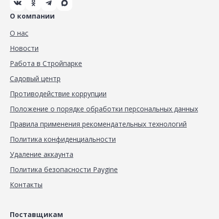
О компании
О нас
Новости
Работа в Стройпарке
Садовый центр
Противодействие коррупции
Положение о порядке обработки персональных данных
Правила применения рекомендательных технологий
Политика конфиденциальности
Удаление аккаунта
Политика безопасности Paygine
Контакты
Поставщикам