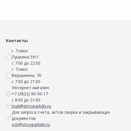
Контакты
г. Томск
Пушкина 59/1
с 7:00 до 22:00
г. Томск
Вершинина, 76
с 7:00 до 21:00
Интернет-магазин:
+7 (3822) 90-00-17
с 8:00 до 21:00
mail@stroyparkdiy.ru
Для запроса счета, актов сверки и закрывающих
документов
osk@stroyparkdiy.ru