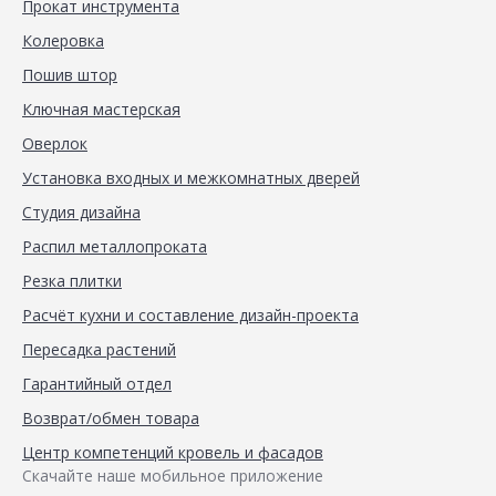
Прокат инструмента
Колеровка
Пошив штор
Ключная мастерская
Оверлок
Установка входных и межкомнатных дверей
Студия дизайна
Распил металлопроката
Резка плитки
Расчёт кухни и составление дизайн-проекта
Пересадка растений
Гарантийный отдел
Возврат/обмен товара
Центр компетенций кровель и фасадов
Скачайте наше мобильное приложение