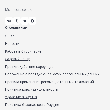
Мы в соц. сетях:
О компании
О нас
Новости
Работа в Стройпарке
Садовый центр
Противодействие коррупции
Положение о порядке обработки персональных данных
Правила применения рекомендательных технологий
Политика конфиденциальности
Удаление аккаунта
Политика безопасности Paygine