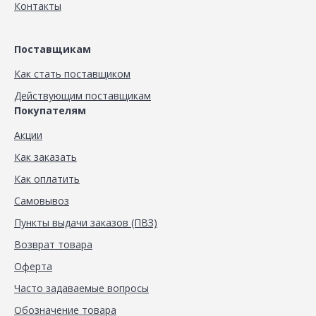
Контакты
Поставщикам
Как стать поставщиком
Действующим поставщикам
Покупателям
Акции
Как заказать
Как оплатить
Самовывоз
Пункты выдачи заказов (ПВЗ)
Возврат товара
Оферта
Часто задаваемые вопросы
Обозначение товара