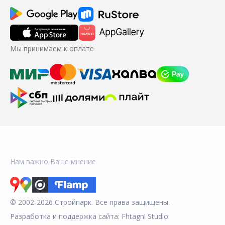
Мы принимаем к оплате
Нам важно Ваше мнение
© 2002-2026 Стройпарк. Все права защищены.
Разработка и поддержка сайта:
Fhtagn! Studio