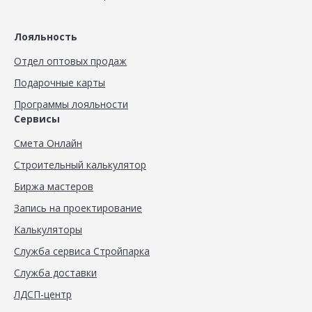
Лояльность
Отдел оптовых продаж
Подарочные карты
Программы лояльности
Сервисы
Смета Онлайн
Строительный калькулятор
Биржа мастеров
Запись на проектирование
Калькуляторы
Служба сервиса Стройпарка
Служба доставки
ЛДСП-центр