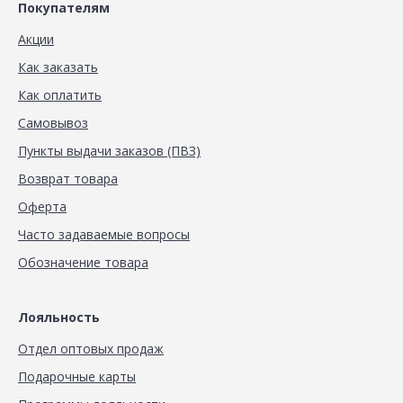
Покупателям
Акции
Как заказать
Как оплатить
Самовывоз
Пункты выдачи заказов (ПВЗ)
Возврат товара
Оферта
Часто задаваемые вопросы
Обозначение товара
Лояльность
Отдел оптовых продаж
Подарочные карты