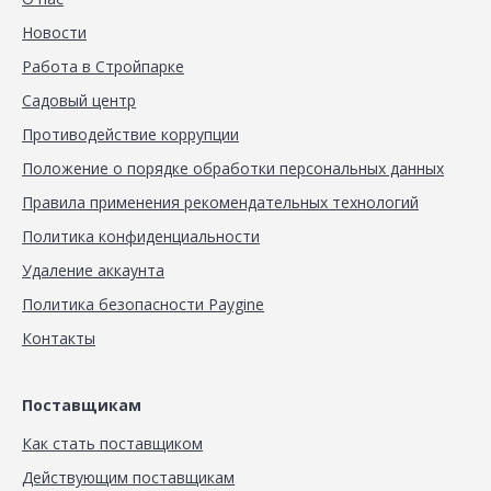
Новости
Работа в Стройпарке
Садовый центр
Противодействие коррупции
Положение о порядке обработки персональных данных
Правила применения рекомендательных технологий
Политика конфиденциальности
Удаление аккаунта
Политика безопасности Paygine
Контакты
Поставщикам
Как стать поставщиком
Действующим поставщикам