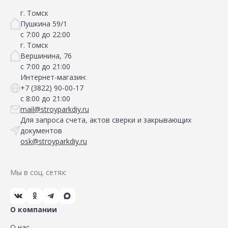
г. Томск
Пушкина 59/1
с 7:00 до 22:00
г. Томск
Вершинина, 76
с 7:00 до 21:00
Интернет-магазин:
+7 (3822) 90-00-17
с 8:00 до 21:00
mail@stroyparkdiy.ru
Для запроса счета, актов сверки и закрывающих
документов
osk@stroyparkdiy.ru
Мы в соц. сетях:
О компании
О нас