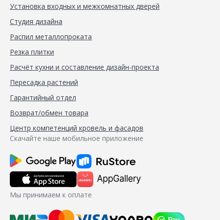
Установка входных и межкомнатных дверей
Студия дизайна
Распил металлопроката
Резка плитки
Расчёт кухни и составление дизайн-проекта
Пересадка растений
Гарантийный отдел
Возврат/обмен товара
Центр компетенций кровель и фасадов
Скачайте наше мобильное приложение
Мы принимаем к оплате