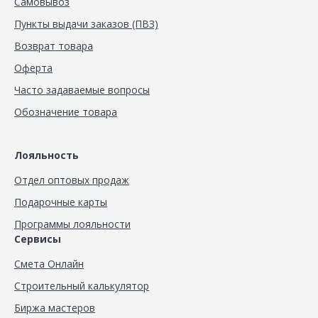
Самовывоз
Пункты выдачи заказов (ПВЗ)
Возврат товара
Оферта
Часто задаваемые вопросы
Обозначение товара
Лояльность
Отдел оптовых продаж
Подарочные карты
Программы лояльности
Сервисы
Смета Онлайн
Строительный калькулятор
Биржа мастеров