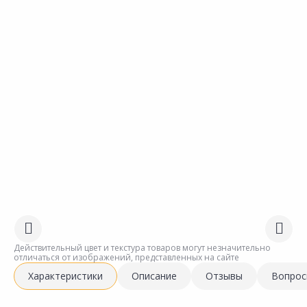
Действительный цвет и текстура товаров могут незначительно
отличаться от изображений, представленных на сайте
Характеристики
Описание
Отзывы
Вопрос