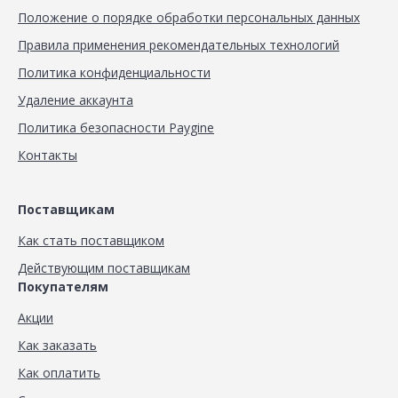
Положение о порядке обработки персональных данных
Правила применения рекомендательных технологий
Политика конфиденциальности
Удаление аккаунта
Политика безопасности Paygine
Контакты
Поставщикам
Как стать поставщиком
Действующим поставщикам
Покупателям
Акции
Как заказать
Как оплатить