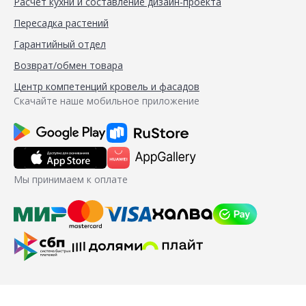
Расчёт кухни и составление дизайн-проекта
Пересадка растений
Гарантийный отдел
Возврат/обмен товара
Центр компетенций кровель и фасадов
Скачайте наше мобильное приложение
Мы принимаем к оплате