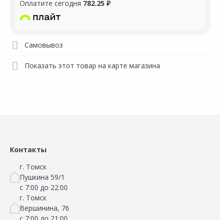
Оплатите сегодня
782.25 ₽
Самовывоз
Показать этот товар на карте магазина
Контакты
г. Томск
Пушкина 59/1
с 7:00 до 22:00
г. Томск
Вершинина, 76
с 7:00 до 21:00