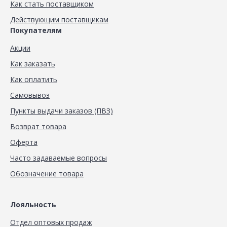
Как стать поставщиком
Действующим поставщикам
Покупателям
Акции
Как заказать
Как оплатить
Самовывоз
Пункты выдачи заказов (ПВЗ)
Возврат товара
Оферта
Часто задаваемые вопросы
Обозначение товара
Лояльность
Отдел оптовых продаж