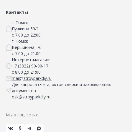
Контакты
г. Томск
Пушкина 59/1
с 7:00 до 22:00
г. Томск
Вершинина, 76
с 7:00 до 21:00
Интернет-магазин:
+7 (3822) 90-00-17
с 8:00 до 21:00
mail@stroyparkdiy.ru
Для запроса счета, актов сверки и закрывающих
документов
osk@stroyparkdiy.ru
Мы в соц. сетях: