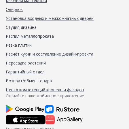
Ключная мастерская
Оверлок
Установка входных и межкомнатных дверей
Студия дизайна
Распил металлопроката
Резка плитки
Расчёт кухни и составление дизайн-проекта
Пересадка растений
Гарантийный отдел
Возврат/обмен товара
Центр компетенций кровель и фасадов
Скачайте наше мобильное приложение
Мы принимаем к оплате