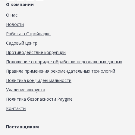
О компании
О нас
Новости
Работа в Стройпарке
Садовый центр
Противодействие коррупции
Положение о порядке обработки персональных данных
Правила применения рекомендательных технологий
Политика конфиденциальности
Удаление аккаунта
Политика безопасности Paygine
Контакты
Поставщикам