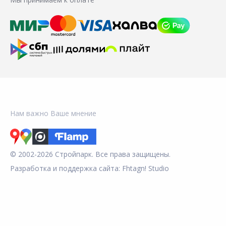
Нам важно Ваше мнение
© 2002-2026 Стройпарк. Все права защищены.
Разработка и поддержка сайта:
Fhtagn! Studio