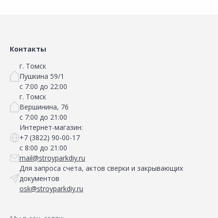
Контакты
г. Томск
Пушкина 59/1
с 7:00 до 22:00
г. Томск
Вершинина, 76
с 7:00 до 21:00
Интернет-магазин:
+7 (3822) 90-00-17
с 8:00 до 21:00
mail@stroyparkdiy.ru
Для запроса счета, актов сверки и закрывающих
документов
osk@stroyparkdiy.ru