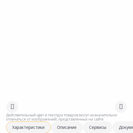
Действительный цвет и текстура товаров могут незначительно
отличаться от изображений, представленных на сайте
Характеристики
Описание
Сервисы
Докум