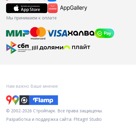
Мы принимаем к оплате
Нам важно Ваше мнение
© 2002-2026 Стройпарк. Все права защищены.
Разработка и поддержка сайта:
Fhtagn! Studio