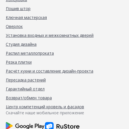
Пошив штор
Ключная мастерская
Оверлок
Установка входных и межкомнатных дверей
Студия дизайна
Распил металлопроката
Резка плитки
Расчёт кухни и составление дизайн-проекта
Пересадка растений
Гарантийный отдел
Возврат/обмен товара
Центр компетенций кровель и фасадов
Скачайте наше мобильное приложение