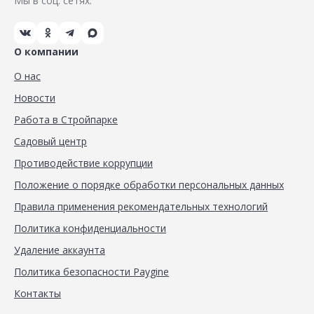
Мы в соц. сетях:
О компании
О нас
Новости
Работа в Стройпарке
Садовый центр
Противодействие коррупции
Положение о порядке обработки персональных данных
Правила применения рекомендательных технологий
Политика конфиденциальности
Удаление аккаунта
Политика безопасности Paygine
Контакты