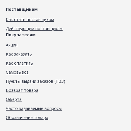
Поставщикам
Как стать поставщиком
Действующим поставщикам
Покупателям
Акции
Как заказать
Как оплатить
Самовывоз
Пункты выдачи заказов (ПВЗ)
Возврат товара
Оферта
Часто задаваемые вопросы
Обозначение товара