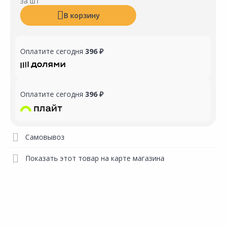
за шт
В корзину
Оплатите сегодня
396 ₽
Оплатите сегодня
396 ₽
Самовывоз
Показать этот товар на карте магазина