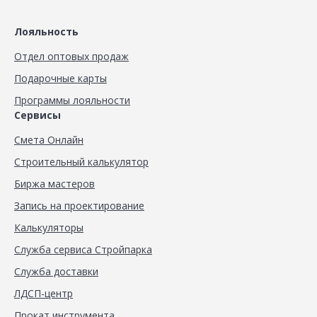
Лояльность
Отдел оптовых продаж
Подарочные карты
Программы лояльности
Сервисы
Смета Онлайн
Строительный калькулятор
Биржа мастеров
Запись на проектирование
Калькуляторы
Служба сервиса Стройпарка
Служба доставки
ЛДСП-центр
Прокат инструмента