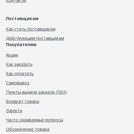
Контакты
Поставщикам
Как стать поставщиком
Действующим поставщикам
Покупателям
Акции
Как заказать
Как оплатить
Самовывоз
Пункты выдачи заказов (ПВЗ)
Возврат товара
Оферта
Часто задаваемые вопросы
Обозначение товара