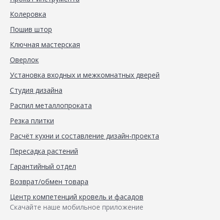
Колеровка
Пошив штор
Ключная мастерская
Оверлок
Установка входных и межкомнатных дверей
Студия дизайна
Распил металлопроката
Резка плитки
Расчёт кухни и составление дизайн-проекта
Пересадка растений
Гарантийный отдел
Возврат/обмен товара
Центр компетенций кровель и фасадов
Скачайте наше мобильное приложение