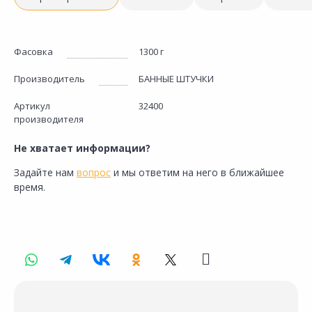
Фасовка
1300 г
Производитель
БАННЫЕ ШТУЧКИ
Артикул
32400
производителя
Не хватает информации?
Задайте нам
вопрос
и мы ответим на него в ближайшее
время.