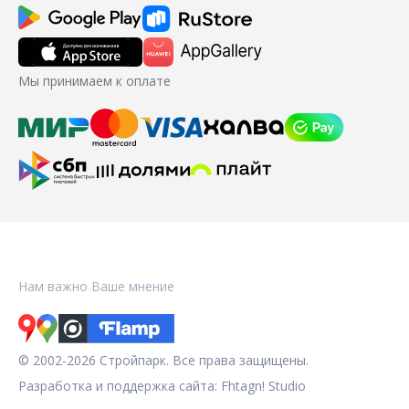
Мы принимаем к оплате
Нам важно Ваше мнение
© 2002-2026 Стройпарк. Все права защищены.
Разработка и поддержка сайта:
Fhtagn! Studio