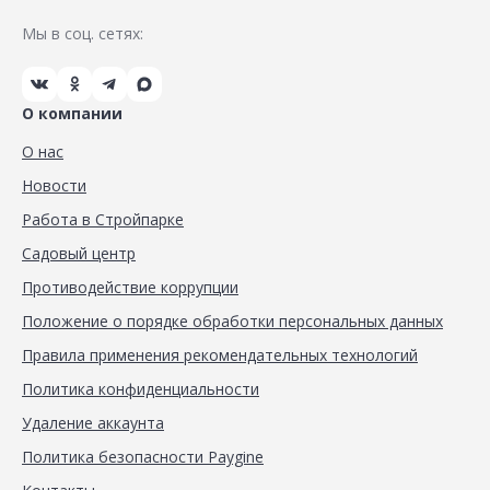
Мы в соц. сетях:
О компании
О нас
Новости
Работа в Стройпарке
Садовый центр
Противодействие коррупции
Положение о порядке обработки персональных данных
Правила применения рекомендательных технологий
Политика конфиденциальности
Удаление аккаунта
Политика безопасности Paygine