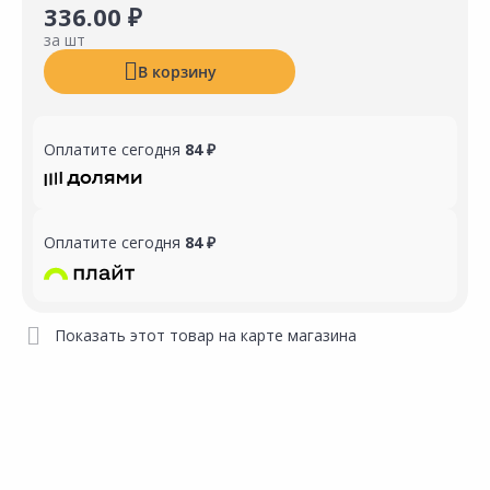
336.00 ₽
за шт
В корзину
Оплатите сегодня
84 ₽
Оплатите сегодня
84 ₽
Показать этот товар на карте магазина