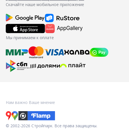
Скачайте наше мобильное приложение
Мы принимаем к оплате
Нам важно Ваше мнение
© 2002-2026 Стройпарк. Все права защищены.