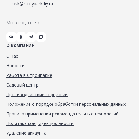
osk@stroyparkdiy.ru
Мы в соц. сетях:
О компании
О нас
Новости
Работа в Стройпарке
Садовый центр
Противодействие коррупции
Положение о порядке обработки персональных данных
Правила применения рекомендательных технологий
Политика конфиденциальности
Удаление аккаунта