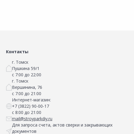
Контакты
г. Томск
Пушкина 59/1
с 7:00 до 22:00
г. Томск
Вершинина, 76
с 7:00 до 21:00
Интернет-магазин:
+7 (3822) 90-00-17
с 8:00 до 21:00
mail@stroyparkdiy.ru
Для запроса счета, актов сверки и закрывающих
документов