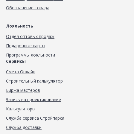
Обозначение товара
Лояльность
Отдел оптовых продаж
Подарочные карты
Программы лояльности
Сервисы
Смета Онлайн
Строительный калькулятор
Биржа мастеров
Запись на проектирование
Калькуляторы
Служба сервиса Стройпарка
Служба доставки