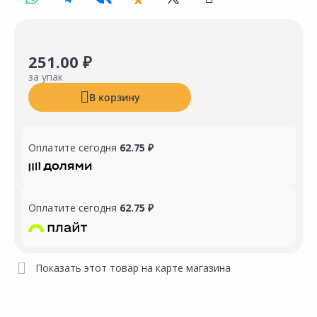
251.00 ₽
за упак
В корзину
Оплатите сегодня
62.75 ₽
Оплатите сегодня
62.75 ₽
Показать этот товар на карте магазина