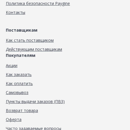
Политика безопасности Paygine
Контакты
Поставщикам
Как стать поставщиком
Действующим поставщикам
Покупателям
Акции
Как заказать
Как оплатить
Самовывоз
Пункты выдачи заказов (ПВЗ)
Возврат товара
Оферта
Часто задаваемые вопросы