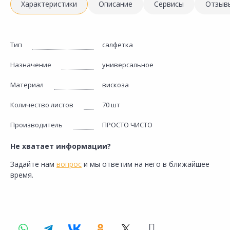
Характеристики
Описание
Сервисы
Отзыв
Тип
салфетка
Назначение
универсальное
Материал
вискоза
Количество листов
70 шт
Производитель
ПРОСТО ЧИСТО
Не хватает информации?
Задайте нам
вопрос
и мы ответим на него в ближайшее
время.