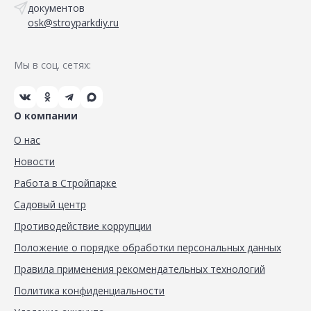
документов
osk@stroyparkdiy.ru
Мы в соц. сетях:
О компании
О нас
Новости
Работа в Стройпарке
Садовый центр
Противодействие коррупции
Положение о порядке обработки персональных данных
Правила применения рекомендательных технологий
Политика конфиденциальности