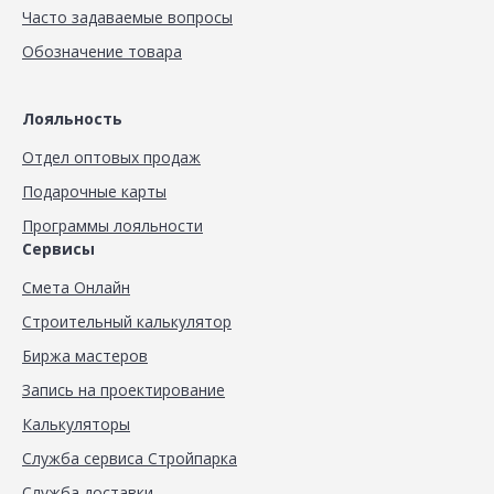
Часто задаваемые вопросы
Обозначение товара
Лояльность
Отдел оптовых продаж
Подарочные карты
Программы лояльности
Сервисы
Смета Онлайн
Строительный калькулятор
Биржа мастеров
Запись на проектирование
Калькуляторы
Служба сервиса Стройпарка
Служба доставки