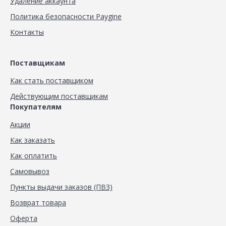
Удаление аккаунта
Политика безопасности Paygine
Контакты
Поставщикам
Как стать поставщиком
Действующим поставщикам
Покупателям
Акции
Как заказать
Как оплатить
Самовывоз
Пункты выдачи заказов (ПВЗ)
Возврат товара
Оферта