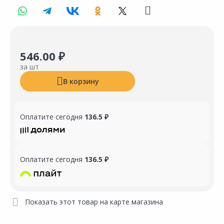
546.00 ₽
за шт
В корзину
Оплатите сегодня
136.5 ₽
Оплатите сегодня
136.5 ₽
Показать этот товар на карте магазина