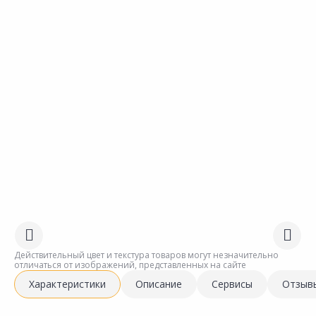
Действительный цвет и текстура товаров могут незначительно
отличаться от изображений, представленных на сайте
Характеристики
Описание
Сервисы
Отзыв