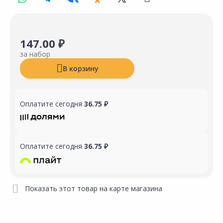
147.00 ₽
за набор
В корзину
Оплатите сегодня
36.75 ₽
Оплатите сегодня
36.75 ₽
Показать этот товар на карте магазина