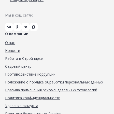
Мы в соц. сетях:
О компании
О нас
Новости
Работа в Стройпарке
Садовый центр
Противодействие коррупции
Положение о порядке обработки персональных данных
Правила применения рекомендательных технологий
Политика конфиденциальности
Удаление аккаунта
Политика безопасности Paygine