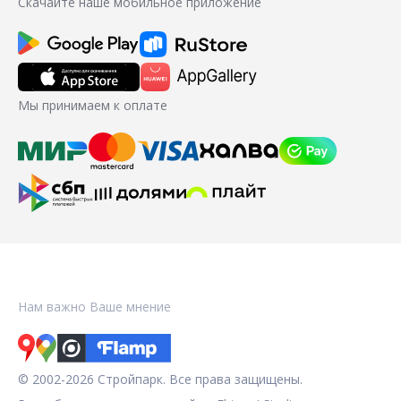
Скачайте наше мобильное приложение
Мы принимаем к оплате
Нам важно Ваше мнение
© 2002-2026 Стройпарк. Все права защищены.