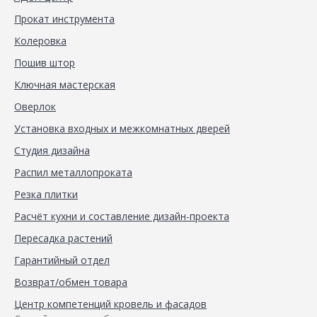
Прокат инструмента
Колеровка
Пошив штор
Ключная мастерская
Оверлок
Установка входных и межкомнатных дверей
Студия дизайна
Распил металлопроката
Резка плитки
Расчёт кухни и составление дизайн-проекта
Пересадка растений
Гарантийный отдел
Возврат/обмен товара
Центр компетенций кровель и фасадов