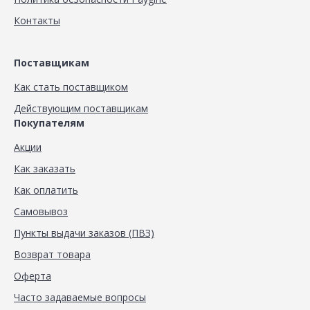
Контакты
Поставщикам
Как стать поставщиком
Действующим поставщикам
Покупателям
Акции
Как заказать
Как оплатить
Самовывоз
Пункты выдачи заказов (ПВЗ)
Возврат товара
Оферта
Часто задаваемые вопросы