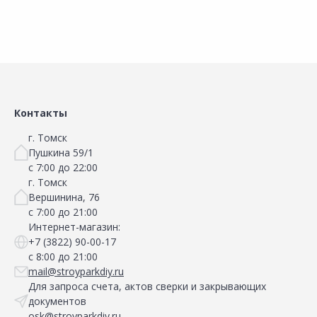
Контакты
г. Томск
Пушкина 59/1
с 7:00 до 22:00
г. Томск
Вершинина, 76
с 7:00 до 21:00
Интернет-магазин:
+7 (3822) 90-00-17
с 8:00 до 21:00
mail@stroyparkdiy.ru
Для запроса счета, актов сверки и закрывающих
документов
osk@stroyparkdiy.ru