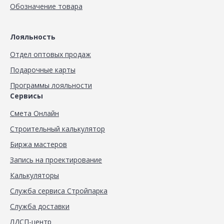
Обозначение товара
Лояльность
Отдел оптовых продаж
Подарочные карты
Программы лояльности
Сервисы
Смета Онлайн
Строительный калькулятор
Биржа мастеров
Запись на проектирование
Калькуляторы
Служба сервиса Стройпарка
Служба доставки
ЛДСП-центр