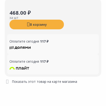
468.00 ₽
за шт
В корзину
Оплатите сегодня
117 ₽
Оплатите сегодня
117 ₽
Показать этот товар на карте магазина