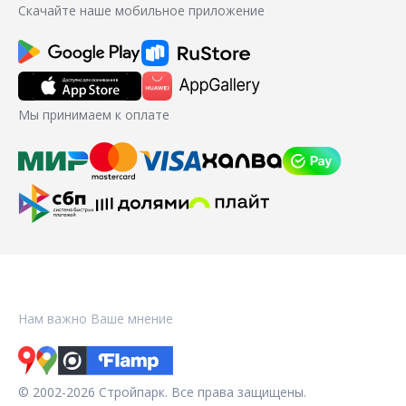
Скачайте наше мобильное приложение
Мы принимаем к оплате
Нам важно Ваше мнение
© 2002-2026 Стройпарк. Все права защищены.