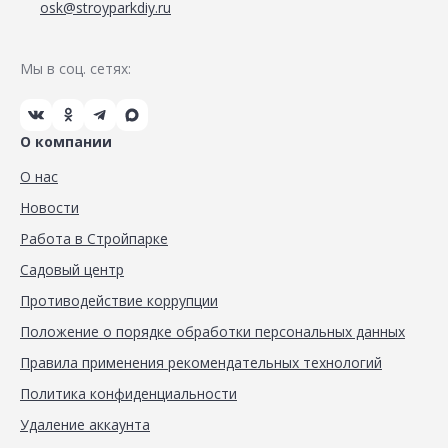
osk@stroyparkdiy.ru
Мы в соц. сетях:
О компании
О нас
Новости
Работа в Стройпарке
Садовый центр
Противодействие коррупции
Положение о порядке обработки персональных данных
Правила применения рекомендательных технологий
Политика конфиденциальности
Удаление аккаунта