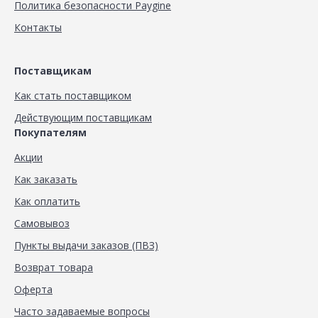
Политика безопасности Paygine
Контакты
Поставщикам
Как стать поставщиком
Действующим поставщикам
Покупателям
Акции
Как заказать
Как оплатить
Самовывоз
Пункты выдачи заказов (ПВЗ)
Возврат товара
Оферта
Часто задаваемые вопросы