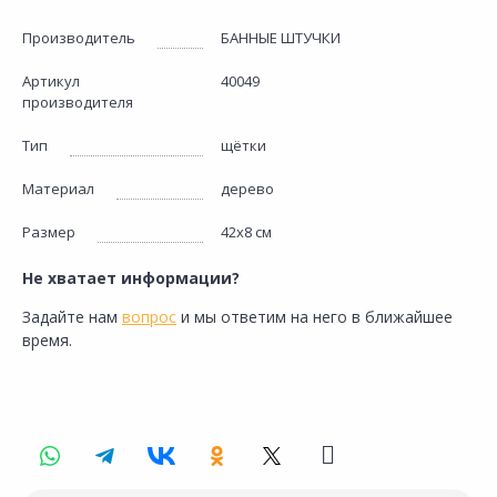
Производитель
БАННЫЕ ШТУЧКИ
Артикул
40049
производителя
Тип
щётки
Материал
дерево
Размер
42х8 см
Не хватает информации?
Задайте нам
вопрос
и мы ответим на него в ближайшее
время.