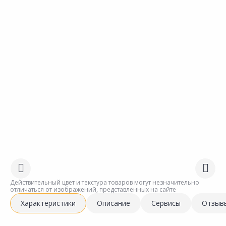
Действительный цвет и текстура товаров могут незначительно
отличаться от изображений, представленных на сайте
Характеристики
Описание
Сервисы
Отзыв