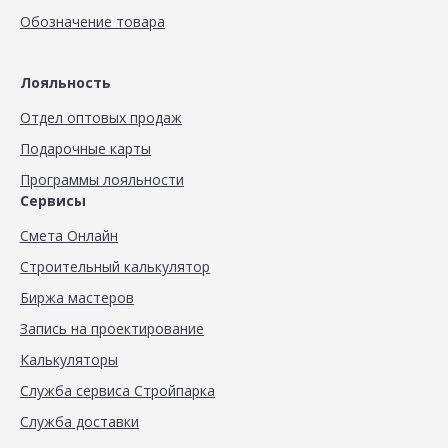
Обозначение товара
Лояльность
Отдел оптовых продаж
Подарочные карты
Программы лояльности
Сервисы
Смета Онлайн
Строительный калькулятор
Биржа мастеров
Запись на проектирование
Калькуляторы
Служба сервиса Стройпарка
Служба доставки