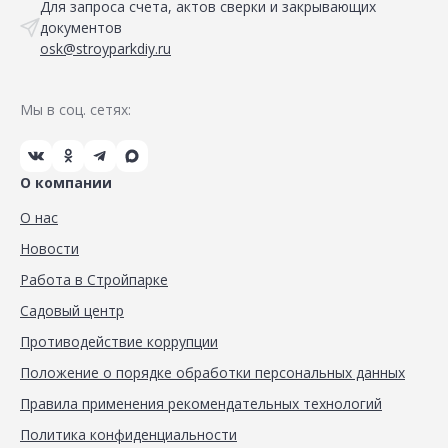
Для запроса счета, актов сверки и закрывающих
документов
osk@stroyparkdiy.ru
Мы в соц. сетях:
О компании
О нас
Новости
Работа в Стройпарке
Садовый центр
Противодействие коррупции
Положение о порядке обработки персональных данных
Правила применения рекомендательных технологий
Политика конфиденциальности