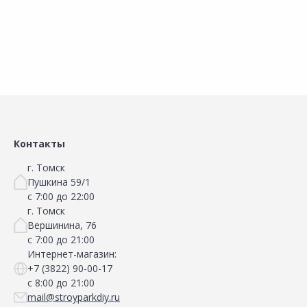
Контакты
г. Томск
Пушкина 59/1
с 7:00 до 22:00
г. Томск
Вершинина, 76
с 7:00 до 21:00
Интернет-магазин:
+7 (3822) 90-00-17
с 8:00 до 21:00
mail@stroyparkdiy.ru