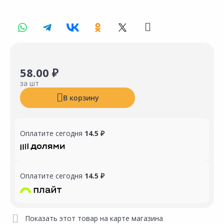
58.00 ₽
за шт
В корзину
Оплатите сегодня
14.5 ₽
Оплатите сегодня
14.5 ₽
Показать этот товар на карте магазина