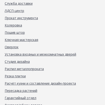
Служба доставки
ЛДСП-центр
Прокат инструмента
Колеровка
Пошив штор
Ключная мастерская
Оверлок
Установка входных и межкомнатных дверей
Студия дизайна
Распил металлопроката
Резка плитки
Расчёт кухни и составление дизайн-проекта
Пересадка растений
Гарантийный отдел