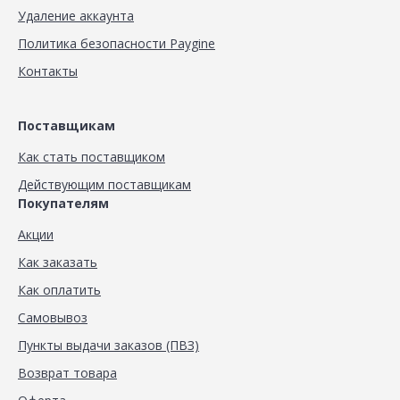
Удаление аккаунта
Политика безопасности Paygine
Контакты
Поставщикам
Как стать поставщиком
Действующим поставщикам
Покупателям
Акции
Как заказать
Как оплатить
Самовывоз
Пункты выдачи заказов (ПВЗ)
Возврат товара