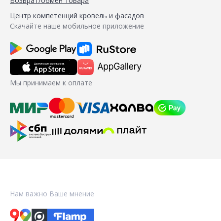
Возврат/обмен товара
Центр компетенций кровель и фасадов
Скачайте наше мобильное приложение
Мы принимаем к оплате
Нам важно Ваше мнение