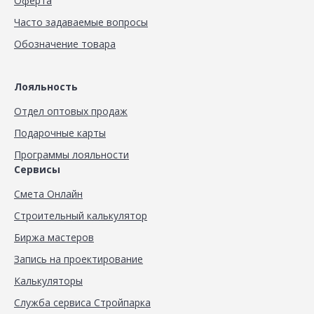
Оферта
Часто задаваемые вопросы
Обозначение товара
Лояльность
Отдел оптовых продаж
Подарочные карты
Программы лояльности
Сервисы
Смета Онлайн
Строительный калькулятор
Биржа мастеров
Запись на проектирование
Калькуляторы
Служба сервиса Стройпарка