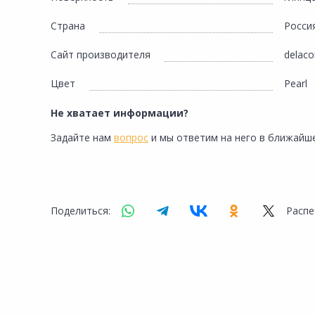
Страна
Росси
Сайт производителя
delaco
Цвет
Pearl
Не хватает информации?
Задайте нам
вопрос
и мы ответим на него в ближайше
Поделиться:
Распе