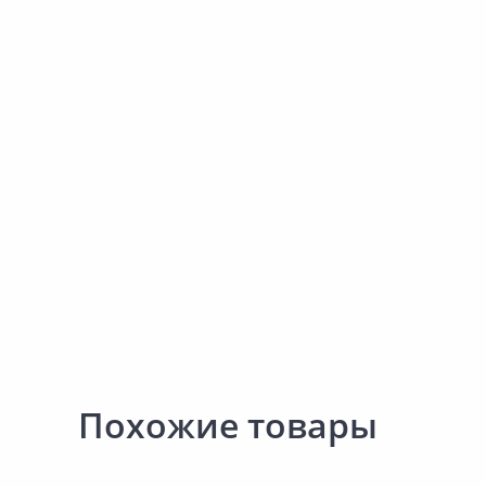
Наличие на складах
Наличие на склада
В корзину
В корзину
Похожие товары