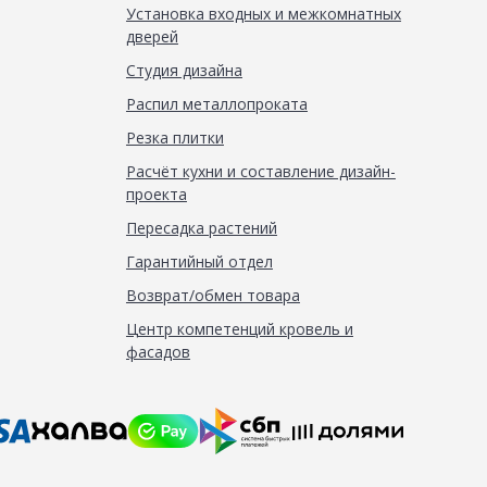
Установка входных и межкомнатных
дверей
Студия дизайна
Распил металлопроката
Резка плитки
Расчёт кухни и составление дизайн-
проекта
Пересадка растений
Гарантийный отдел
Возврат/обмен товара
Центр компетенций кровель и
фасадов