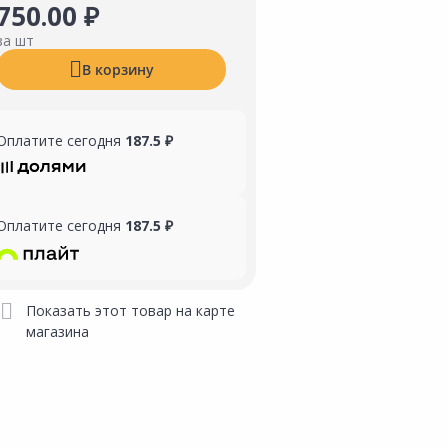
750.00 ₽
за шт
В корзину
Оплатите сегодня
187.5 ₽
Оплатите сегодня
187.5 ₽
Показать этот товар на карте
магазина