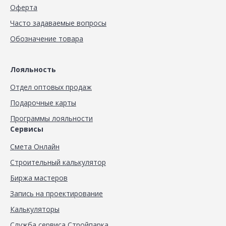
Оферта
Часто задаваемые вопросы
Обозначение товара
Лояльность
Отдел оптовых продаж
Подарочные карты
Программы лояльности
Сервисы
Смета Онлайн
Строительный калькулятор
Биржа мастеров
Запись на проектирование
Калькуляторы
Служба сервиса Стройпарка