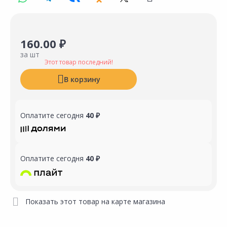
160.00 ₽
за шт
Этот товар последний!
В корзину
Оплатите сегодня
40 ₽
Оплатите сегодня
40 ₽
Показать этот товар на карте магазина