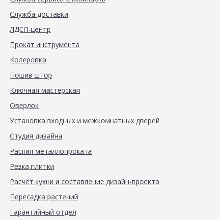
Служба доставки
ЛДСП-центр
Прокат инструмента
Колеровка
Пошив штор
Ключная мастерская
Оверлок
Установка входных и межкомнатных дверей
Студия дизайна
Распил металлопроката
Резка плитки
Расчёт кухни и составление дизайн-проекта
Пересадка растений
Гарантийный отдел