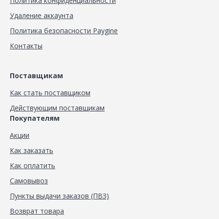
Политика конфиденциальности
Удаление аккаунта
Политика безопасности Paygine
Контакты
Поставщикам
Как стать поставщиком
Действующим поставщикам
Покупателям
Акции
Как заказать
Как оплатить
Самовывоз
Пункты выдачи заказов (ПВЗ)
Возврат товара