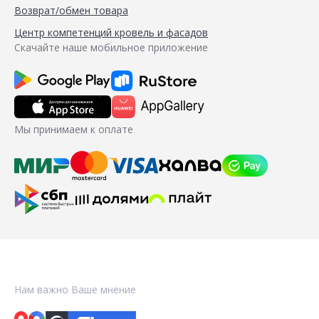
Возврат/обмен товара
Центр компетенций кровель и фасадов
Скачайте наше мобильное приложение
Мы принимаем к оплате
Нам важно Ваше мнение