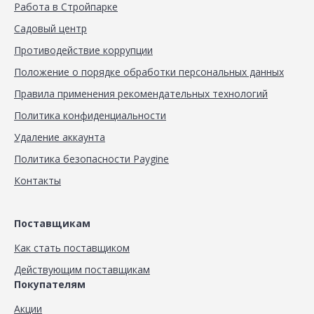
Работа в Стройпарке
Садовый центр
Противодействие коррупции
Положение о порядке обработки персональных данных
Правила применения рекомендательных технологий
Политика конфиденциальности
Удаление аккаунта
Политика безопасности Paygine
Контакты
Поставщикам
Как стать поставщиком
Действующим поставщикам
Покупателям
Акции