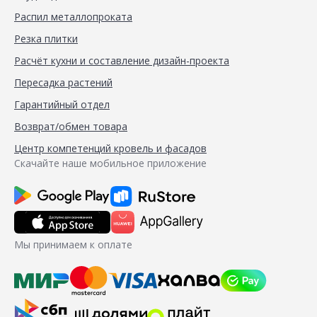
Распил металлопроката
Резка плитки
Расчёт кухни и составление дизайн-проекта
Пересадка растений
Гарантийный отдел
Возврат/обмен товара
Центр компетенций кровель и фасадов
Скачайте наше мобильное приложение
Мы принимаем к оплате