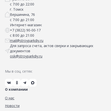
с 7:00 до 22:00
г. Томск
Вершинина, 76
с 7:00 до 21:00
Интернет-магазин:
+7 (3822) 90-00-17
с 8:00 до 21:00
mail@stroyparkdiy.ru
Для запроса счета, актов сверки и закрывающих
документов
osk@stroyparkdiy.ru
Мы в соц. сетях:
О компании
О нас
Новости