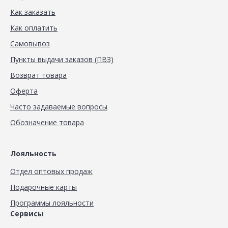
Как заказать
Как оплатить
Самовывоз
Пункты выдачи заказов (ПВЗ)
Возврат товара
Оферта
Часто задаваемые вопросы
Обозначение товара
Лояльность
Отдел оптовых продаж
Подарочные карты
Программы лояльности
Сервисы