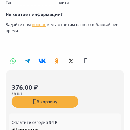
Тип
плита
Не хватает информации?
Задайте нам
вопрос
и мы ответим на него в ближайшее
время.
376.00 ₽
за шт
В корзину
Оплатите сегодня
94 ₽