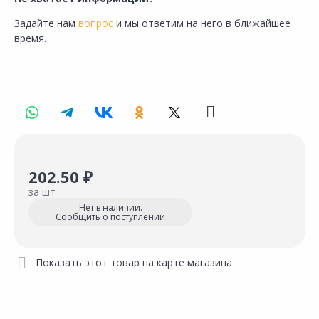
Задайте нам
вопрос
и мы ответим на него в ближайшее
время.
202.50 ₽
за шт
Нет в наличии.
Сообщить о поступлении
Показать этот товар на карте магазина