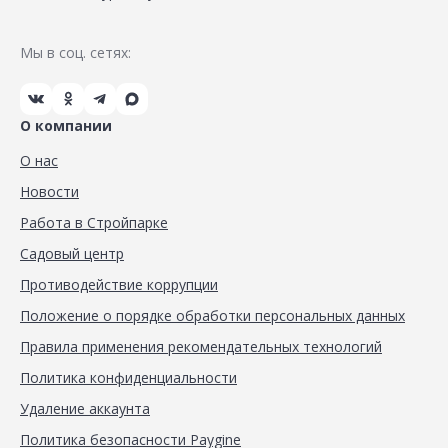
Мы в соц. сетях:
О компании
О нас
Новости
Работа в Стройпарке
Садовый центр
Противодействие коррупции
Положение о порядке обработки персональных данных
Правила применения рекомендательных технологий
Политика конфиденциальности
Удаление аккаунта
Политика безопасности Paygine