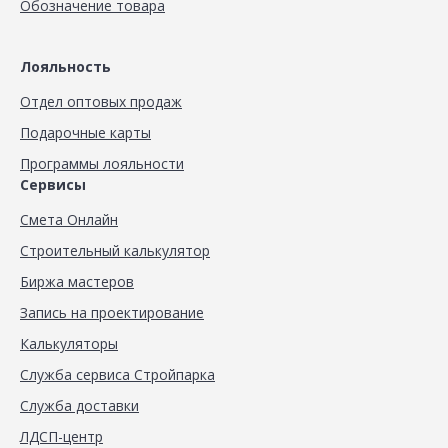
Обозначение товара
Лояльность
Отдел оптовых продаж
Подарочные карты
Программы лояльности
Сервисы
Смета Онлайн
Строительный калькулятор
Биржа мастеров
Запись на проектирование
Калькуляторы
Служба сервиса Стройпарка
Служба доставки
ЛДСП-центр