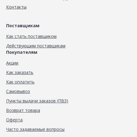
Контакты
Поставщикам
Как стать поставщиком
Действующим поставщикам
Покупателям
Акции
Как заказать
Как оплатить
Самовывоз
Пункты выдачи заказов (ПВЗ)
Возврат товара
Оферта
Часто задаваемые вопросы