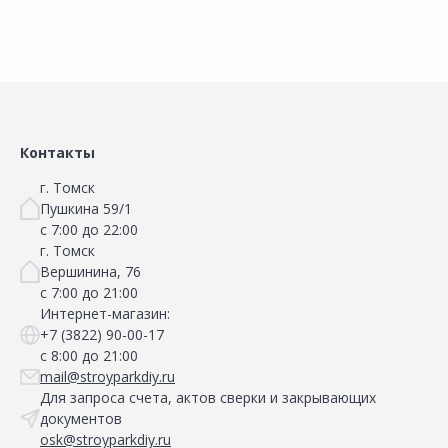
Контакты
г. Томск
Пушкина 59/1
с 7:00 до 22:00
г. Томск
Вершинина, 76
с 7:00 до 21:00
Интернет-магазин:
+7 (3822) 90-00-17
с 8:00 до 21:00
mail@stroyparkdiy.ru
Для запроса счета, актов сверки и закрывающих
документов
osk@stroyparkdiy.ru