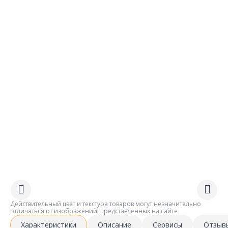
Действительный цвет и текстура товаров могут незначительно
отличаться от изображений, представленных на сайте
Характеристики
Описание
Сервисы
Отзыв