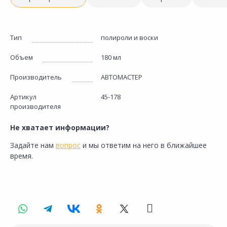
Тип
полироли и воски
Объем
180 мл
Производитель
АВТОМАСТЕР
Артикул
45-178
производителя
Не хватает информации?
Задайте нам
вопрос
и мы ответим на него в ближайшее
время.