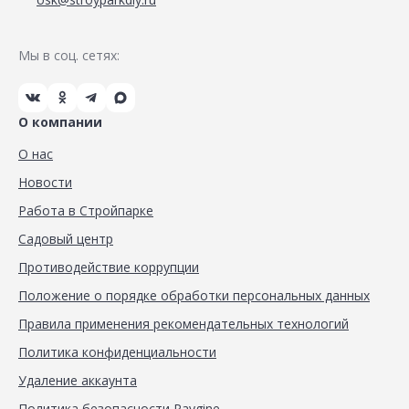
Мы в соц. сетях:
О компании
О нас
Новости
Работа в Стройпарке
Садовый центр
Противодействие коррупции
Положение о порядке обработки персональных данных
Правила применения рекомендательных технологий
Политика конфиденциальности
Удаление аккаунта
Политика безопасности Paygine