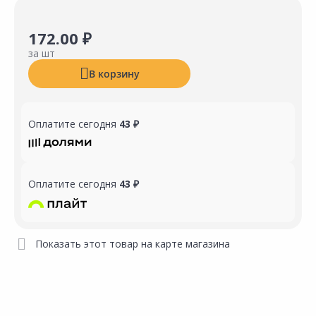
172.00 ₽
за шт
В корзину
Оплатите сегодня
43 ₽
Оплатите сегодня
43 ₽
Показать этот товар на карте магазина