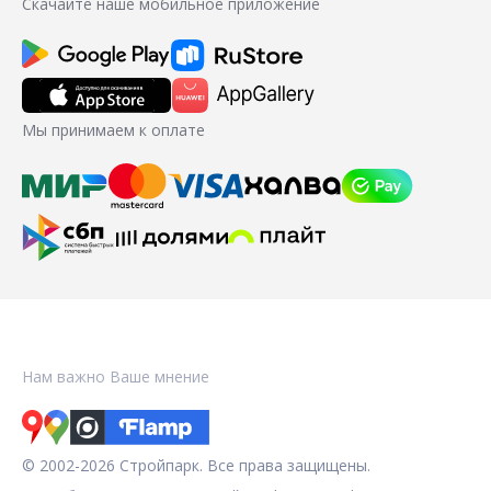
Скачайте наше мобильное приложение
Мы принимаем к оплате
Нам важно Ваше мнение
© 2002-2026 Стройпарк. Все права защищены.