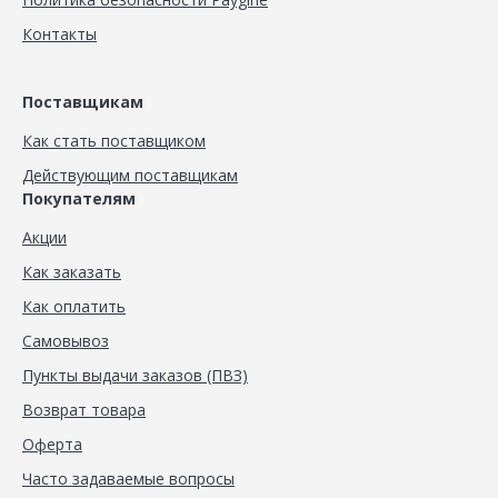
Контакты
Поставщикам
Как стать поставщиком
Действующим поставщикам
Покупателям
Акции
Как заказать
Как оплатить
Самовывоз
Пункты выдачи заказов (ПВЗ)
Возврат товара
Оферта
Часто задаваемые вопросы