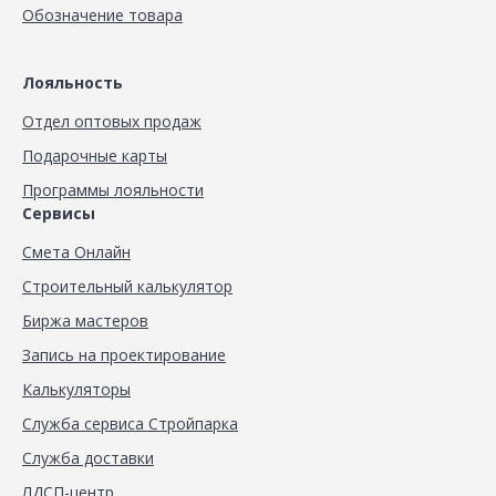
Обозначение товара
Лояльность
Отдел оптовых продаж
Подарочные карты
Программы лояльности
Сервисы
Смета Онлайн
Строительный калькулятор
Биржа мастеров
Запись на проектирование
Калькуляторы
Служба сервиса Стройпарка
Служба доставки
ЛДСП-центр