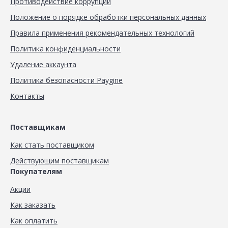
Противодействие коррупции
Положение о порядке обработки персональных данных
Правила применения рекомендательных технологий
Политика конфиденциальности
Удаление аккаунта
Политика безопасности Paygine
Контакты
Поставщикам
Как стать поставщиком
Действующим поставщикам
Покупателям
Акции
Как заказать
Как оплатить