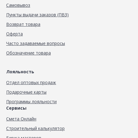
Самовывоз
Пункты выдачи заказов (ПВЗ)
Возврат товара
Оферта
Часто задаваемые вопросы
Обозначение товара
Лояльность
Отдел оптовых продаж
Подарочные карты
Программы лояльности
Сервисы
Смета Онлайн
Строительный калькулятор
Биржа мастеров