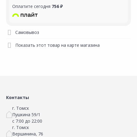
Оплатите сегодня
756 ₽
Самовывоз
Показать этот товар на карте магазина
Контакты
г. Томск
Пушкина 59/1
с 7:00 до 22:00
г. Томск
Вершинина, 76