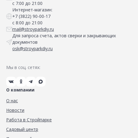
с 7:00 до 21:00
Интернет-магазин:
+7 (3822) 90-00-17
с 8:00 до 21:00
mail@stroyparkdiy.ru
Для запроса счета, актов сверки и закрывающих
документов
osk@stroyparkdiy.ru
Мы в соц. сетях:
О компании
О нас
Новости
Работа в Стройпарке
Садовый центр