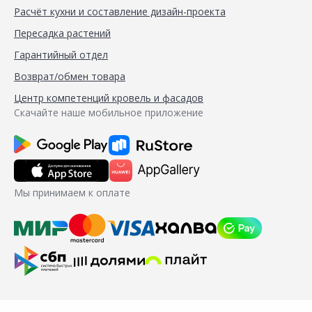
Расчёт кухни и составление дизайн-проекта
Пересадка растений
Гарантийный отдел
Возврат/обмен товара
Центр компетенций кровель и фасадов
Скачайте наше мобильное приложение
Мы принимаем к оплате