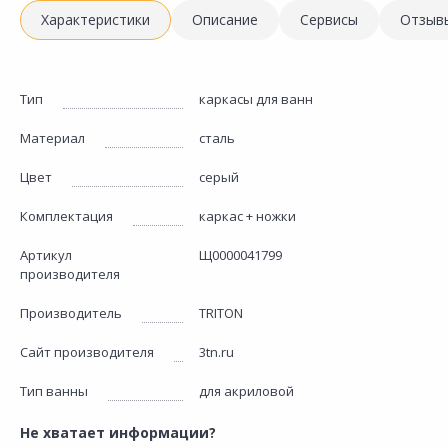
Характеристики
Описание
Сервисы
Отзыв
Тип
каркасы для ванн
Материал
сталь
Цвет
серый
Комплектация
каркас + ножки
Артикул
Щ0000041799
производителя
Производитель
TRITON
Сайт производителя
3tn.ru
Тип ванны
для акриловой
Не хватает информации?