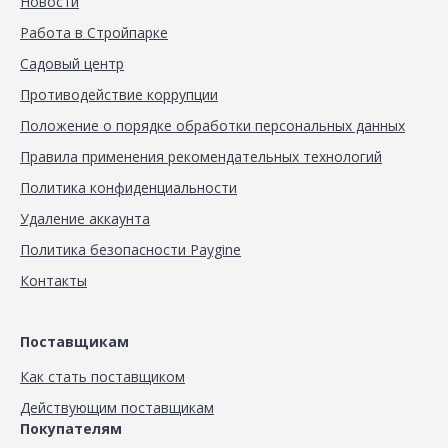
Новости
Работа в Стройпарке
Садовый центр
Противодействие коррупции
Положение о порядке обработки персональных данных
Правила применения рекомендательных технологий
Политика конфиденциальности
Удаление аккаунта
Политика безопасности Paygine
Контакты
Поставщикам
Как стать поставщиком
Действующим поставщикам
Покупателям