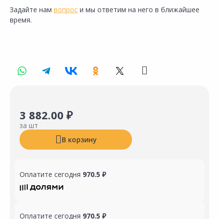
Задайте нам
вопрос
и мы ответим на него в ближайшее
время.
3 882.00 ₽
за шт
В корзину
Оплатите сегодня
970.5 ₽
Оплатите сегодня
970.5 ₽