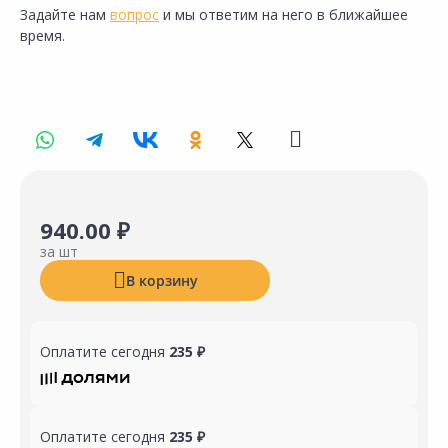
Задайте нам
вопрос
и мы ответим на него в ближайшее
время.
940.00 ₽
за шт
В корзину
Оплатите сегодня
235 ₽
Оплатите сегодня
235 ₽