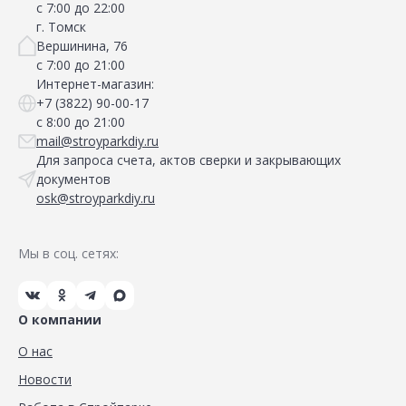
с 7:00 до 22:00
г. Томск
Вершинина, 76
с 7:00 до 21:00
Интернет-магазин:
+7 (3822) 90-00-17
с 8:00 до 21:00
mail@stroyparkdiy.ru
Для запроса счета, актов сверки и закрывающих
документов
osk@stroyparkdiy.ru
Мы в соц. сетях:
О компании
О нас
Новости