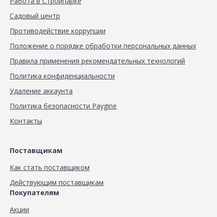
Работа в Стройпарке
Садовый центр
Противодействие коррупции
Положение о порядке обработки персональных данных
Правила применения рекомендательных технологий
Политика конфиденциальности
Удаление аккаунта
Политика безопасности Paygine
Контакты
Поставщикам
Как стать поставщиком
Действующим поставщикам
Покупателям
Акции