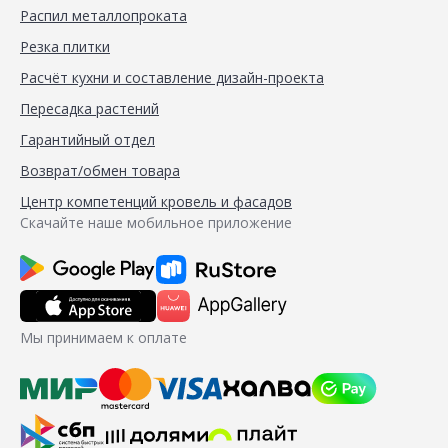
Распил металлопроката
Резка плитки
Расчёт кухни и составление дизайн-проекта
Пересадка растений
Гарантийный отдел
Возврат/обмен товара
Центр компетенций кровель и фасадов
Скачайте наше мобильное приложение
Мы принимаем к оплате