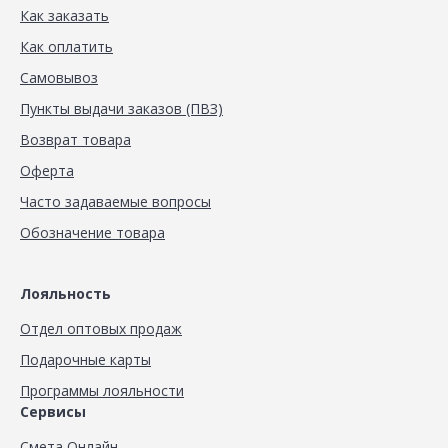
Как заказать
Как оплатить
Самовывоз
Пункты выдачи заказов (ПВЗ)
Возврат товара
Оферта
Часто задаваемые вопросы
Обозначение товара
Лояльность
Отдел оптовых продаж
Подарочные карты
Программы лояльности
Сервисы
Смета Онлайн