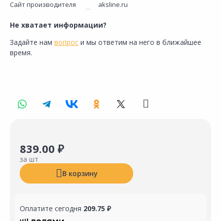
Сайт производителя
aksline.ru
Не хватает информации?
Задайте нам
вопрос
и мы ответим на него в ближайшее
время.
839.00 ₽
за шт
В корзину
Оплатите сегодня
209.75 ₽