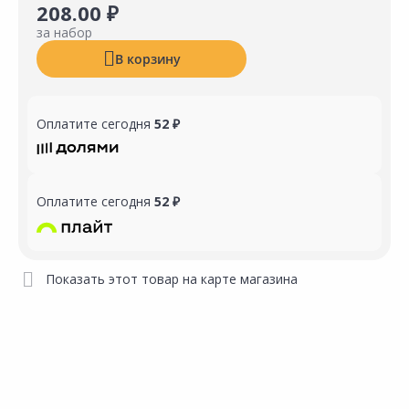
208.00 ₽
за набор
В корзину
Оплатите сегодня
52 ₽
Оплатите сегодня
52 ₽
Показать этот товар на карте магазина