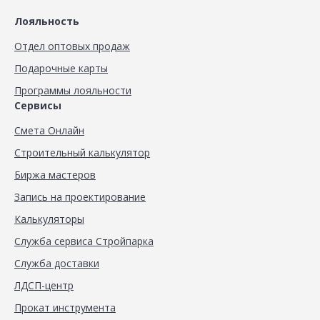
Лояльность
Отдел оптовых продаж
Подарочные карты
Программы лояльности
Сервисы
Смета Онлайн
Строительный калькулятор
Биржа мастеров
Запись на проектирование
Калькуляторы
Служба сервиса Стройпарка
Служба доставки
ЛДСП-центр
Прокат инструмента