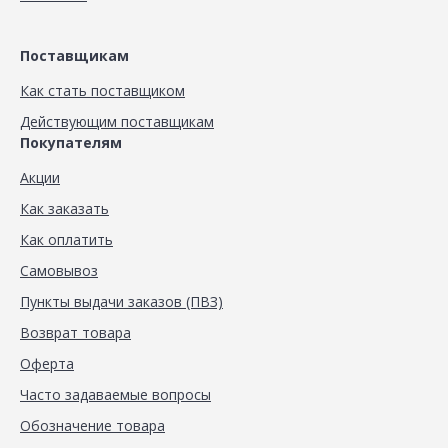
Поставщикам
Как стать поставщиком
Действующим поставщикам
Покупателям
Акции
Как заказать
Как оплатить
Самовывоз
Пункты выдачи заказов (ПВЗ)
Возврат товара
Оферта
Часто задаваемые вопросы
Обозначение товара