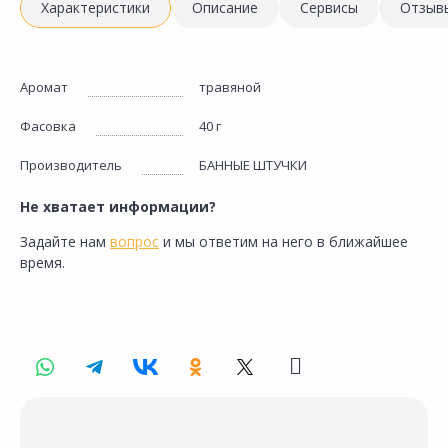
Характеристики
Описание
Сервисы
Отзыв
Аромат
травяной
Фасовка
40 г
Производитель
БАННЫЕ ШТУЧКИ
Не хватает информации?
Задайте нам
вопрос
и мы ответим на него в ближайшее
время.