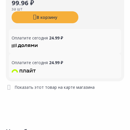
99.96 ₽
за шт
В корзину
Оплатите сегодня
24.99 ₽
Оплатите сегодня
24.99 ₽
Показать этот товар на карте магазина