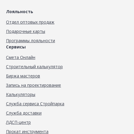
Лояльность
Отдел оптовых продаж
Подарочные карты
Программы лояльности
Сервисы
Смета Онлайн
Строительный калькулятор
Биржа мастеров
Запись на проектирование
Калькуляторы
Служба сервиса Стройпарка
Служба доставки
ЛДСП-центр
Прокат инструмента