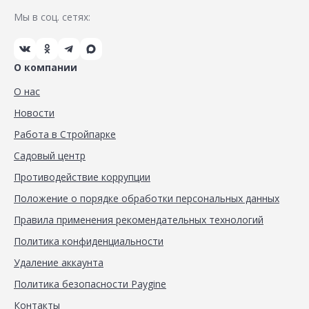
Мы в соц. сетях:
О компании
О нас
Новости
Работа в Стройпарке
Садовый центр
Противодействие коррупции
Положение о порядке обработки персональных данных
Правила применения рекомендательных технологий
Политика конфиденциальности
Удаление аккаунта
Политика безопасности Paygine
Контакты