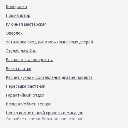
Колеровка
Пошив штор
Ключная мастерская
Оверлок
Установка входных и межкомнатных дверей
Студия дизайна
Распил металлопроката
Резка плитки
Расчёт кухни и составление дизайн-проекта
Пересадка растений
Гарантийный отдел
Возврат/обмен товара
Центр компетенций кровель и фасадов
Скачайте наше мобильное приложение