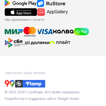
Мы принимаем к оплате
Нам важно Ваше мнение
© 2002-2026 Стройпарк. Все права защищены.
Разработка и поддержка сайта:
Fhtagn! Studio