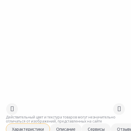
Действительный цвет и текстура товаров могут незначительно
отличаться от изображений, представленных на сайте
Характеристики
Описание
Сервисы
Отзыв