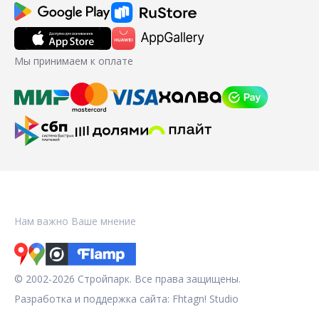
Мы принимаем к оплате
Нам важно Ваше мнение
© 2002-2026 Стройпарк. Все права защищены.
Разработка и поддержка сайта:
Fhtagn! Studio