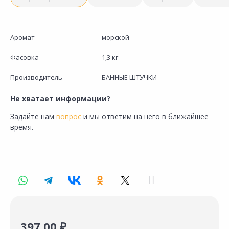
Аромат
морской
Фасовка
1,3 кг
Производитель
БАННЫЕ ШТУЧКИ
Не хватает информации?
Задайте нам
вопрос
и мы ответим на него в ближайшее
время.
397.00 ₽