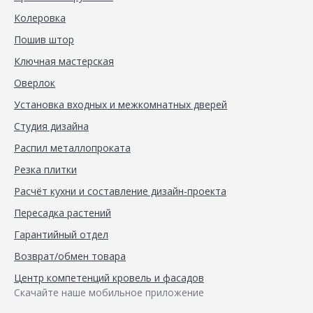
Колеровка
Пошив штор
Ключная мастерская
Оверлок
Установка входных и межкомнатных дверей
Студия дизайна
Распил металлопроката
Резка плитки
Расчёт кухни и составление дизайн-проекта
Пересадка растений
Гарантийный отдел
Возврат/обмен товара
Центр компетенций кровель и фасадов
Скачайте наше мобильное приложение