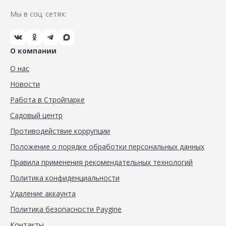
Мы в соц. сетях:
О компании
О нас
Новости
Работа в Стройпарке
Садовый центр
Противодействие коррупции
Положение о порядке обработки персональных данных
Правила применения рекомендательных технологий
Политика конфиденциальности
Удаление аккаунта
Политика безопасности Paygine
Контакты