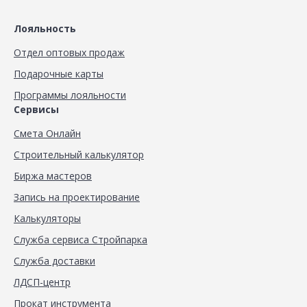
Лояльность
Отдел оптовых продаж
Подарочные карты
Программы лояльности
Сервисы
Смета Онлайн
Строительный калькулятор
Биржа мастеров
Запись на проектирование
Калькуляторы
Служба сервиса Стройпарка
Служба доставки
ЛДСП-центр
Прокат инструмента