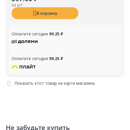
за шт
В корзину
Оплатите сегодня
99.25 ₽
Оплатите сегодня
99.25 ₽
Показать этот товар на карте магазина
Не забудьте купить