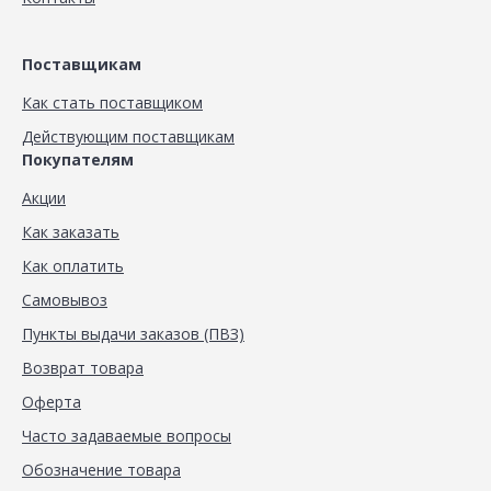
Поставщикам
Как стать поставщиком
Действующим поставщикам
Покупателям
Акции
Как заказать
Как оплатить
Самовывоз
Пункты выдачи заказов (ПВЗ)
Возврат товара
Оферта
Часто задаваемые вопросы
Обозначение товара