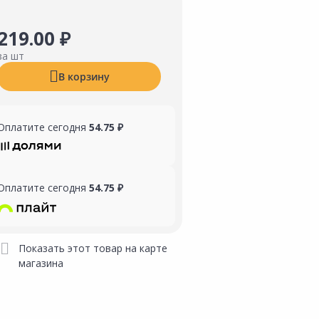
219.00 ₽
за шт
В корзину
Оплатите сегодня
54.75 ₽
Оплатите сегодня
54.75 ₽
Показать этот товар на карте
магазина