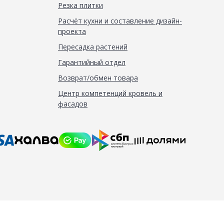
Резка плитки
Расчёт кухни и составление дизайн-
проекта
Пересадка растений
Гарантийный отдел
Возврат/обмен товара
Центр компетенций кровель и
фасадов