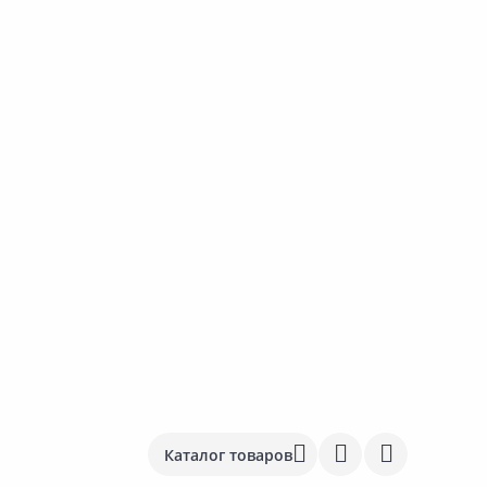
Каталог товаров