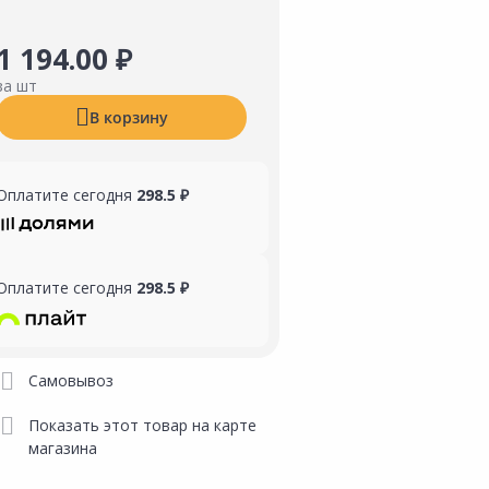
1 194.00 ₽
за шт
В корзину
Оплатите сегодня
298.5 ₽
Оплатите сегодня
298.5 ₽
Самовывоз
Показать этот товар на карте
магазина