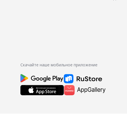
Скачайте наше мобильное приложение