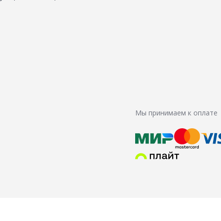
Мы принимаем к оплате