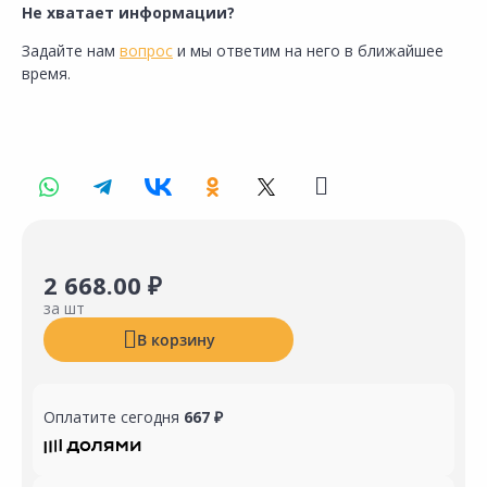
Не хватает информации?
Задайте нам
вопрос
и мы ответим на него в ближайшее
время.
2 668.00 ₽
за шт
В корзину
Оплатите сегодня
667 ₽