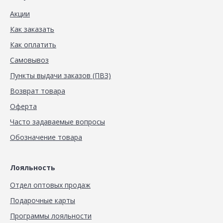
Акции
Как заказать
Как оплатить
Самовывоз
Пункты выдачи заказов (ПВЗ)
Возврат товара
Оферта
Часто задаваемые вопросы
Обозначение товара
Лояльность
Отдел оптовых продаж
Подарочные карты
Программы лояльности