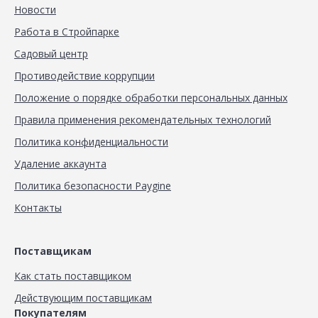
Новости
Работа в Стройпарке
Садовый центр
Противодействие коррупции
Положение о порядке обработки персональных данных
Правила применения рекомендательных технологий
Политика конфиденциальности
Удаление аккаунта
Политика безопасности Paygine
Контакты
Поставщикам
Как стать поставщиком
Действующим поставщикам
Покупателям