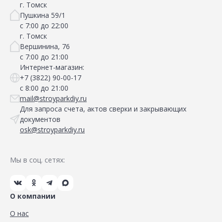
г. Томск
Пушкина 59/1
с 7:00 до 22:00
г. Томск
Вершинина, 76
с 7:00 до 21:00
Интернет-магазин:
+7 (3822) 90-00-17
с 8:00 до 21:00
mail@stroyparkdiy.ru
Для запроса счета, актов сверки и закрывающих
документов
osk@stroyparkdiy.ru
Мы в соц. сетях:
О компании
О нас