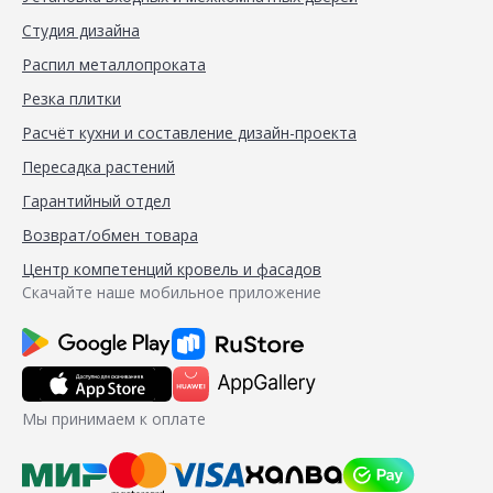
Студия дизайна
Распил металлопроката
Резка плитки
Расчёт кухни и составление дизайн-проекта
Пересадка растений
Гарантийный отдел
Возврат/обмен товара
Центр компетенций кровель и фасадов
Скачайте наше мобильное приложение
Мы принимаем к оплате