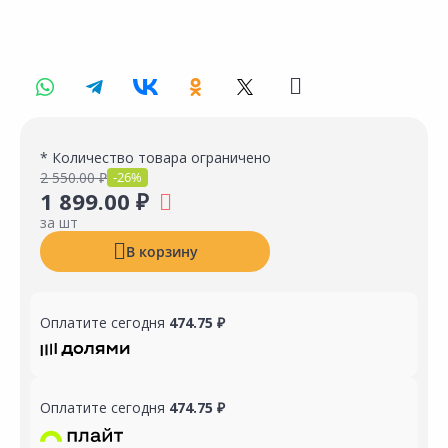
* Количество товара ограничено
2 550.00 ₽
-26%
1 899.00 ₽
за шт
В корзину
Оплатите сегодня
474.75 ₽
Оплатите сегодня
474.75 ₽