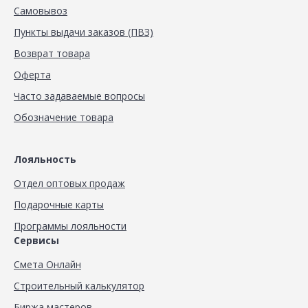
Самовывоз
Пункты выдачи заказов (ПВЗ)
Возврат товара
Оферта
Часто задаваемые вопросы
Обозначение товара
Лояльность
Отдел оптовых продаж
Подарочные карты
Программы лояльности
Сервисы
Смета Онлайн
Строительный калькулятор
Биржа мастеров