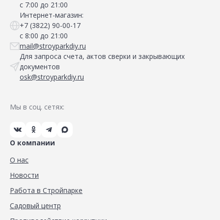
с 7:00 до 21:00
Интернет-магазин:
+7 (3822) 90-00-17
с 8:00 до 21:00
mail@stroyparkdiy.ru
Для запроса счета, актов сверки и закрывающих
документов
osk@stroyparkdiy.ru
Мы в соц. сетях:
О компании
О нас
Новости
Работа в Стройпарке
Садовый центр