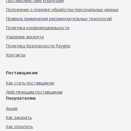
Противодействие коррупции
Положение о порядке обработки персональных данных
Правила применения рекомендательных технологий
Политика конфиденциальности
Удаление аккаунта
Политика безопасности Paygine
Контакты
Поставщикам
Как стать поставщиком
Действующим поставщикам
Покупателям
Акции
Как заказать
Как оплатить