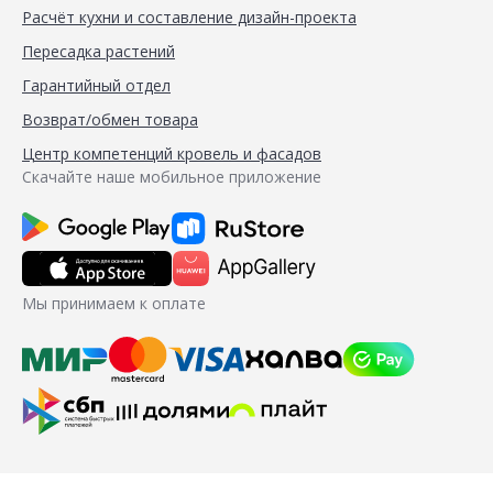
Расчёт кухни и составление дизайн-проекта
Пересадка растений
Гарантийный отдел
Возврат/обмен товара
Центр компетенций кровель и фасадов
Скачайте наше мобильное приложение
Мы принимаем к оплате