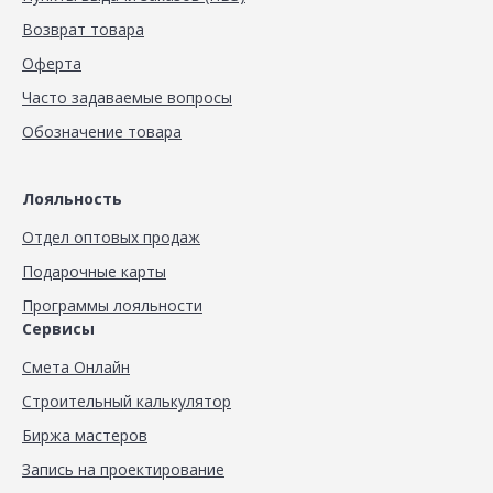
Возврат товара
Оферта
Часто задаваемые вопросы
Обозначение товара
Лояльность
Отдел оптовых продаж
Подарочные карты
Программы лояльности
Сервисы
Смета Онлайн
Строительный калькулятор
Биржа мастеров
Запись на проектирование