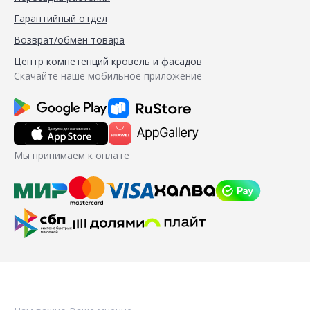
Гарантийный отдел
Возврат/обмен товара
Центр компетенций кровель и фасадов
Скачайте наше мобильное приложение
Мы принимаем к оплате