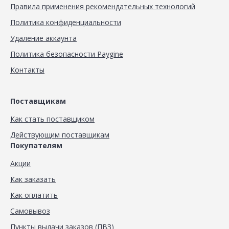
Правила применения рекомендательных технологий
Политика конфиденциальности
Удаление аккаунта
Политика безопасности Paygine
Контакты
Поставщикам
Как стать поставщиком
Действующим поставщикам
Покупателям
Акции
Как заказать
Как оплатить
Самовывоз
Пункты выдачи заказов (ПВЗ)