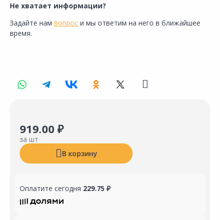
Не хватает информации?
Задайте нам
вопрос
и мы ответим на него в ближайшее
время.
919.00 ₽
за шт
В корзину
Оплатите сегодня
229.75 ₽