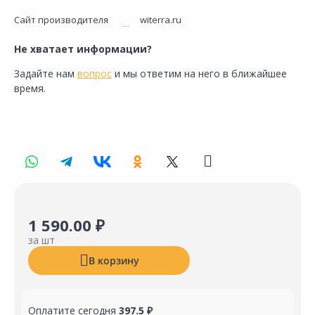
Сайт производителя
witerra.ru
Не хватает информации?
Задайте нам
вопрос
и мы ответим на него в ближайшее
время.
1 590.00 ₽
за шт
В корзину
Оплатите сегодня
397.5 ₽