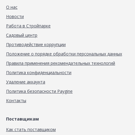
О нас
Новости
Работа в Стройпарке
Садовый центр
Противодействие коррупции
Положение о порядке обработки персональных данных
Правила применения рекомендательных технологий
Политика конфиденциальности
Удаление аккаунта
Политика безопасности Paygine
Контакты
Поставщикам
Как стать поставщиком