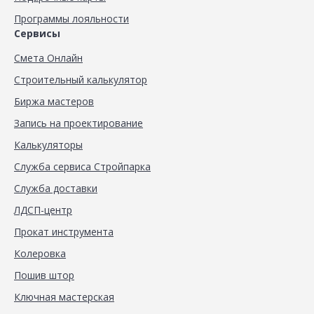
Программы лояльности
Сервисы
Смета Онлайн
Строительный калькулятор
Биржа мастеров
Запись на проектирование
Калькуляторы
Служба сервиса Стройпарка
Служба доставки
ЛДСП-центр
Прокат инструмента
Колеровка
Пошив штор
Ключная мастерская