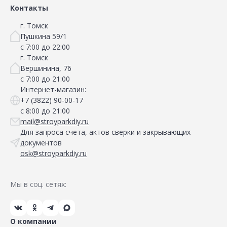
Контакты
г. Томск
Пушкина 59/1
с 7:00 до 22:00
г. Томск
Вершинина, 76
с 7:00 до 21:00
Интернет-магазин:
+7 (3822) 90-00-17
с 8:00 до 21:00
mail@stroyparkdiy.ru
Для запроса счета, актов сверки и закрывающих
документов
osk@stroyparkdiy.ru
Мы в соц. сетях:
О компании