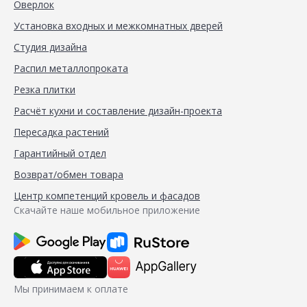
Оверлок
Установка входных и межкомнатных дверей
Студия дизайна
Распил металлопроката
Резка плитки
Расчёт кухни и составление дизайн-проекта
Пересадка растений
Гарантийный отдел
Возврат/обмен товара
Центр компетенций кровель и фасадов
Скачайте наше мобильное приложение
Мы принимаем к оплате