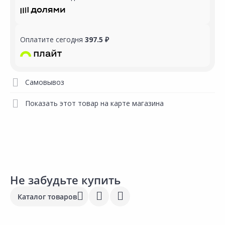
Оплатите сегодня
397.5 ₽
Самовывоз
Показать этот товар на карте магазина
Не забудьте купить
Каталог товаров