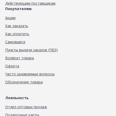
Действующим поставщикам
Покупателям
Акции
Как заказать
Как оплатить
Самовывоз
Пункты выдачи заказов (ПВЗ)
Возврат товара
Оферта
Часто задаваемые вопросы
Обозначение товара
Лояльность
Отдел оптовых продаж
Подарочные карты