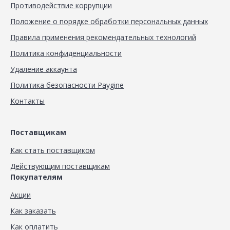
Противодействие коррупции
Положение о порядке обработки персональных данных
Правила применения рекомендательных технологий
Политика конфиденциальности
Удаление аккаунта
Политика безопасности Paygine
Контакты
Поставщикам
Как стать поставщиком
Действующим поставщикам
Покупателям
Акции
Как заказать
Как оплатить