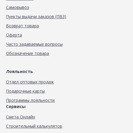
Самовывоз
Пункты выдачи заказов (ПВЗ)
Возврат товара
Оферта
Часто задаваемые вопросы
Обозначение товара
Лояльность
Отдел оптовых продаж
Подарочные карты
Программы лояльности
Сервисы
Смета Онлайн
Строительный калькулятор