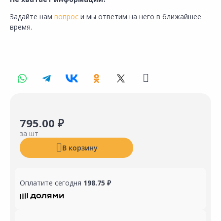
Задайте нам
вопрос
и мы ответим на него в ближайшее
время.
795.00 ₽
за шт
В корзину
Оплатите сегодня
198.75 ₽