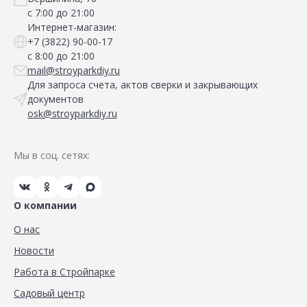
с 7:00 до 21:00
Интернет-магазин:
+7 (3822) 90-00-17
с 8:00 до 21:00
mail@stroyparkdiy.ru
Для запроса счета, актов сверки и закрывающих
документов
osk@stroyparkdiy.ru
Мы в соц. сетях:
О компании
О нас
Новости
Работа в Стройпарке
Садовый центр