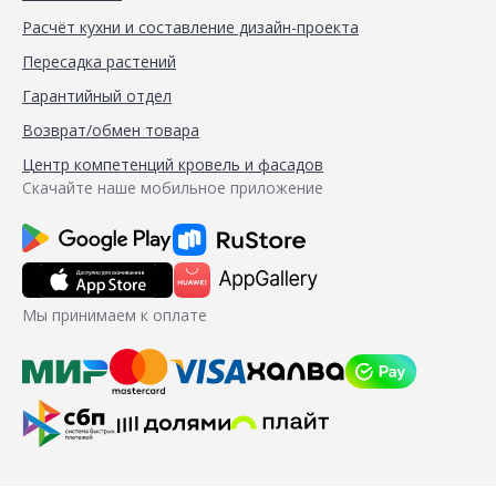
Расчёт кухни и составление дизайн-проекта
Пересадка растений
Гарантийный отдел
Возврат/обмен товара
Центр компетенций кровель и фасадов
Скачайте наше мобильное приложение
Мы принимаем к оплате