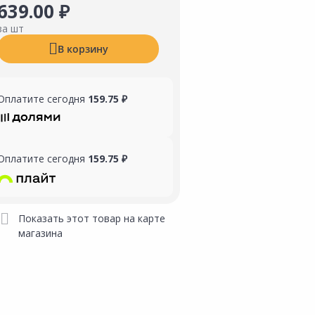
639.00 ₽
за шт
В корзину
Оплатите сегодня
159.75 ₽
Оплатите сегодня
159.75 ₽
Показать этот товар на карте
магазина