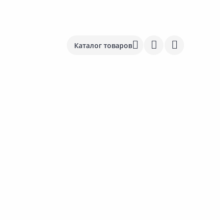
Каталог товаров