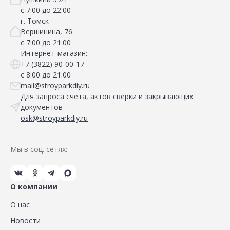
с 7:00 до 22:00
г. Томск
Вершинина, 76
с 7:00 до 21:00
Интернет-магазин:
+7 (3822) 90-00-17
с 8:00 до 21:00
mail@stroyparkdiy.ru
Для запроса счета, актов сверки и закрывающих
документов
osk@stroyparkdiy.ru
Мы в соц. сетях:
О компании
О нас
Новости