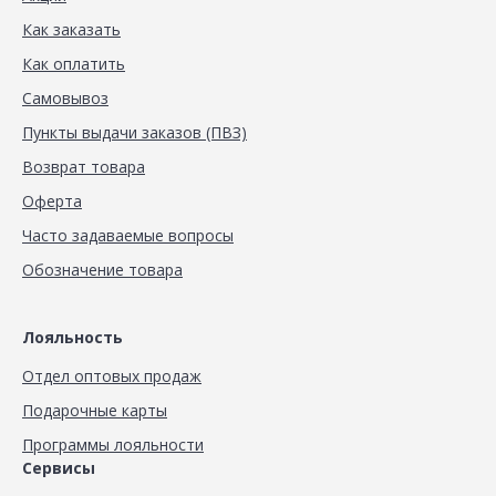
Как заказать
Как оплатить
Самовывоз
Пункты выдачи заказов (ПВЗ)
Возврат товара
Оферта
Часто задаваемые вопросы
Обозначение товара
Лояльность
Отдел оптовых продаж
Подарочные карты
Программы лояльности
Сервисы