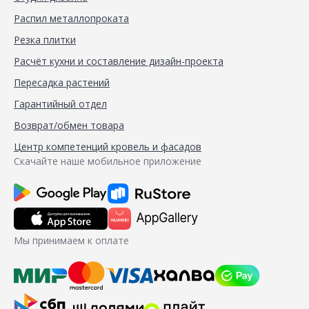
Распил металлопроката
Резка плитки
Расчёт кухни и составление дизайн-проекта
Пересадка растений
Гарантийный отдел
Возврат/обмен товара
Центр компетенций кровель и фасадов
Скачайте наше мобильное приложение
Мы принимаем к оплате