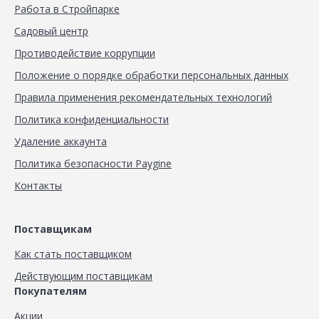
Работа в Стройпарке
Садовый центр
Противодействие коррупции
Положение о порядке обработки персональных данных
Правила применения рекомендательных технологий
Политика конфиденциальности
Удаление аккаунта
Политика безопасности Paygine
Контакты
Поставщикам
Как стать поставщиком
Действующим поставщикам
Покупателям
Акции