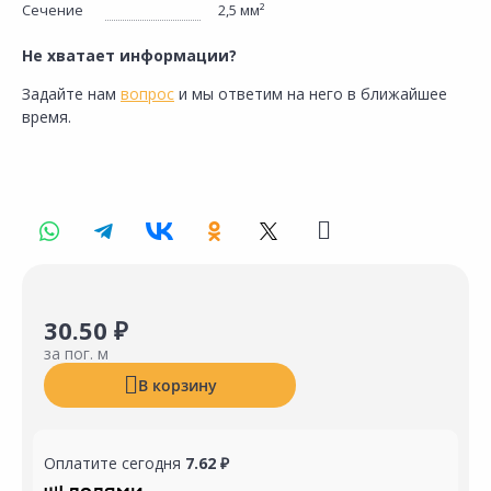
Сечение
2,5 мм²
Не хватает информации?
Задайте нам
вопрос
и мы ответим на него в ближайшее
время.
30.50 ₽
за пог. м
В корзину
Оплатите сегодня
7.62 ₽