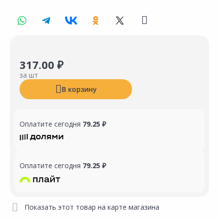
317.00 ₽
за шт
В корзину
Оплатите сегодня
79.25 ₽
Оплатите сегодня
79.25 ₽
Показать этот товар на карте магазина