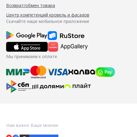
Возврат/обмен товара
Центр компетенций кровель и фасадов
Скачайте наше мобильное приложение
Мы принимаем к оплате
Нам важно Ваше мнение