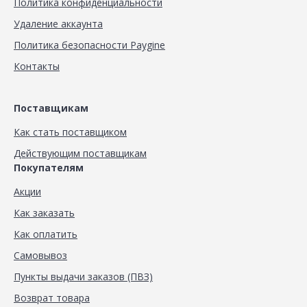
Политика конфиденциальности
Удаление аккаунта
Политика безопасности Paygine
Контакты
Поставщикам
Как стать поставщиком
Действующим поставщикам
Покупателям
Акции
Как заказать
Как оплатить
Самовывоз
Пункты выдачи заказов (ПВЗ)
Возврат товара