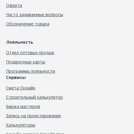
Оферта
Часто задаваемые вопросы
Обозначение товара
Лояльность
Отдел оптовых продаж
Подарочные карты
Программы лояльности
Сервисы
Смета Онлайн
Строительный калькулятор
Биржа мастеров
Запись на проектирование
Калькуляторы