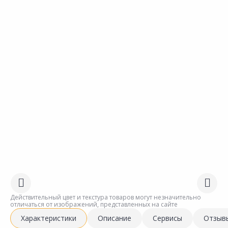
Действительный цвет и текстура товаров могут незначительно
отличаться от изображений, представленных на сайте
Характеристики
Описание
Сервисы
Отзыв