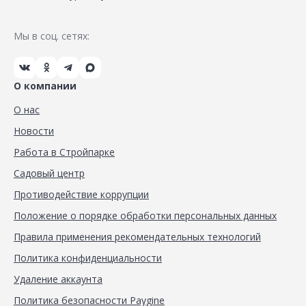
Мы в соц. сетях:
О компании
О нас
Новости
Работа в Стройпарке
Садовый центр
Противодействие коррупции
Положение о порядке обработки персональных данных
Правила применения рекомендательных технологий
Политика конфиденциальности
Удаление аккаунта
Политика безопасности Paygine