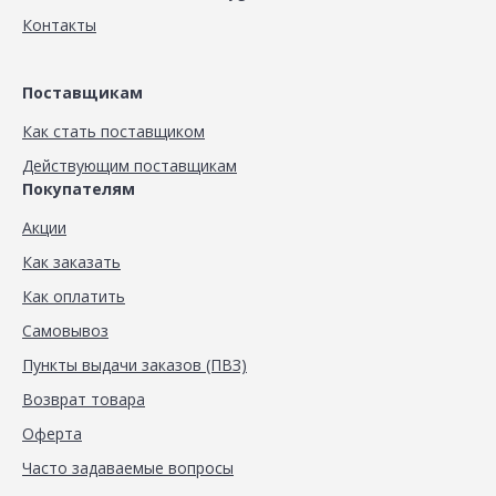
Контакты
Поставщикам
Как стать поставщиком
Действующим поставщикам
Покупателям
Акции
Как заказать
Как оплатить
Самовывоз
Пункты выдачи заказов (ПВЗ)
Возврат товара
Оферта
Часто задаваемые вопросы