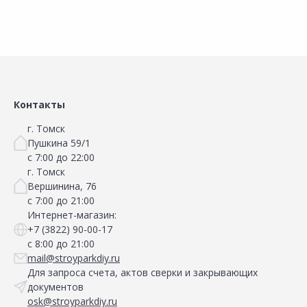
Контакты
г. Томск
Пушкина 59/1
с 7:00 до 22:00
г. Томск
Вершинина, 76
с 7:00 до 21:00
Интернет-магазин:
+7 (3822) 90-00-17
с 8:00 до 21:00
mail@stroyparkdiy.ru
Для запроса счета, актов сверки и закрывающих
документов
osk@stroyparkdiy.ru