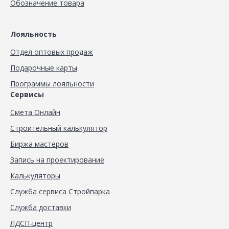
Обозначение товара
Лояльность
Отдел оптовых продаж
Подарочные карты
Программы лояльности
Сервисы
Смета Онлайн
Строительный калькулятор
Биржа мастеров
Запись на проектирование
Калькуляторы
Служба сервиса Стройпарка
Служба доставки
ЛДСП-центр