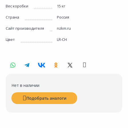
Вес коробки
15 кг
Страна
Россия
Сайт производителя
nzkm.ru
Цвет
LR-CH
Нет в наличии
Подобрать аналоги