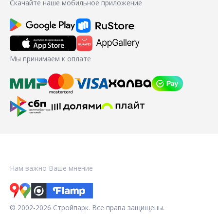
Скачайте наше мобильное приложение
Мы принимаем к оплате
Нам важно Ваше мнение
© 2002-2026 Стройпарк. Все права защищены.