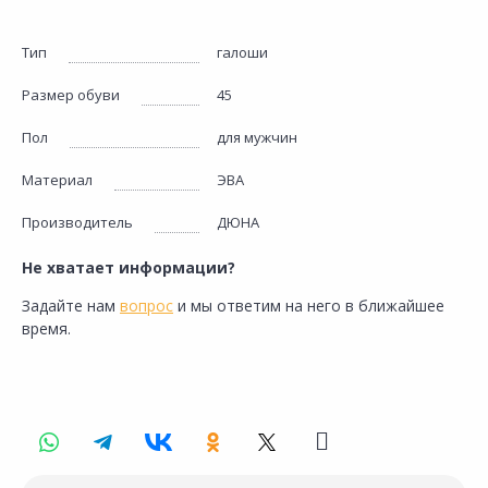
Тип
галоши
Размер обуви
45
Пол
для мужчин
Материал
ЭВА
Производитель
ДЮНА
Не хватает информации?
Задайте нам
вопрос
и мы ответим на него в ближайшее
время.