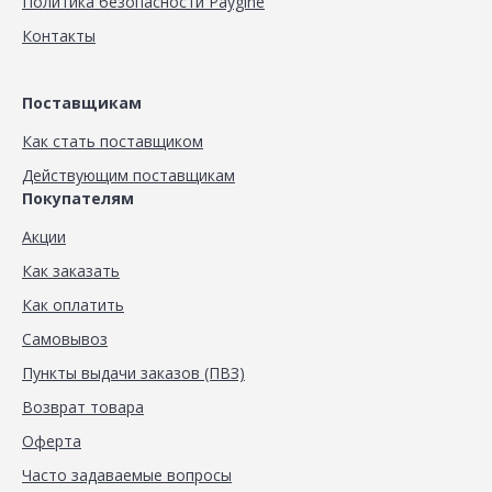
Политика безопасности Paygine
Контакты
Поставщикам
Как стать поставщиком
Действующим поставщикам
Покупателям
Акции
Как заказать
Как оплатить
Самовывоз
Пункты выдачи заказов (ПВЗ)
Возврат товара
Оферта
Часто задаваемые вопросы