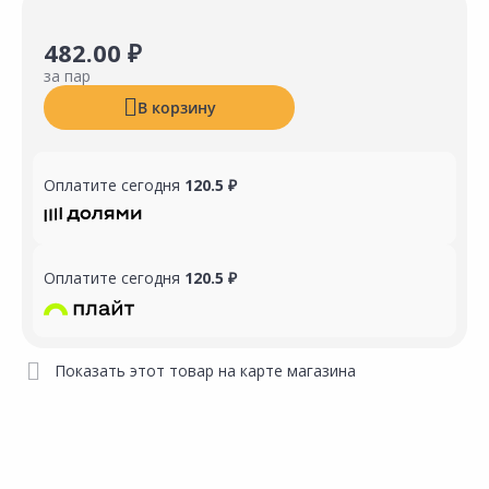
482.00 ₽
за пар
В корзину
Оплатите сегодня
120.5 ₽
Оплатите сегодня
120.5 ₽
Показать этот товар на карте магазина