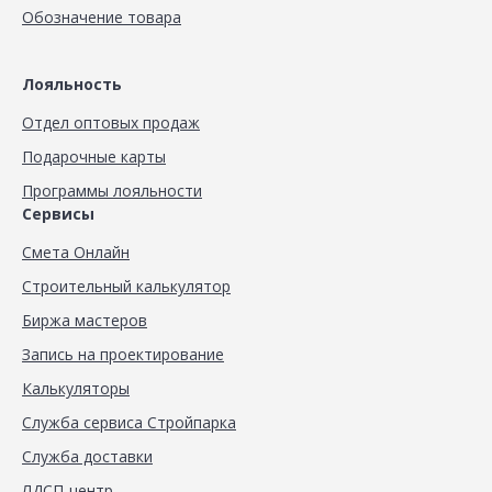
Обозначение товара
Лояльность
Отдел оптовых продаж
Подарочные карты
Программы лояльности
Сервисы
Смета Онлайн
Строительный калькулятор
Биржа мастеров
Запись на проектирование
Калькуляторы
Служба сервиса Стройпарка
Служба доставки
ЛДСП-центр