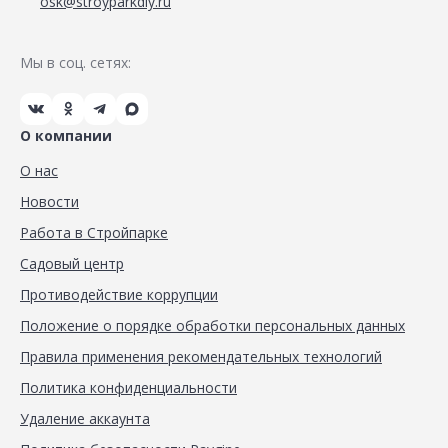
osk@stroyparkdiy.ru
Мы в соц. сетях:
О компании
О нас
Новости
Работа в Стройпарке
Садовый центр
Противодействие коррупции
Положение о порядке обработки персональных данных
Правила применения рекомендательных технологий
Политика конфиденциальности
Удаление аккаунта