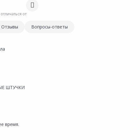
 отличаться от
Отзывы
Вопросы-ответы
ела
ЫЕ ШТУЧКИ
е время.