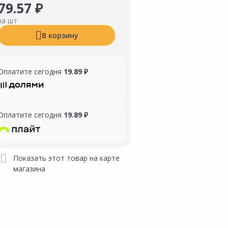
79.57 ₽
за шт
В корзину
Оплатите сегодня
19.89 ₽
Оплатите сегодня
19.89 ₽
Показать этот товар на карте
магазина